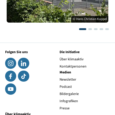
© Hans Christian Kappel
Folgen Sie uns
Die Initiative
Über klimaaktiv
Kontaktpersonen
Medien
Newsletter
Podcast
Bildergalerie
Infografiken
Presse
Über klimaaktiv