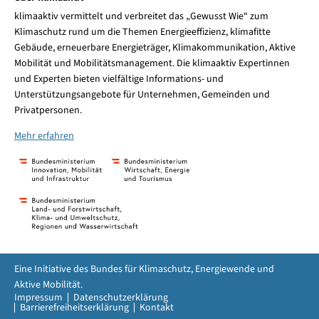
klimaaktiv vermittelt und verbreitet das „Gewusst Wie“ zum
Klimaschutz rund um die Themen Energieeffizienz, klimafitte
Gebäude, erneuerbare Energieträger, Klimakommunikation, Aktive
Mobilität und Mobilitätsmanagement. Die klimaaktiv Expertinnen
und Experten bieten vielfältige Informations- und
Unterstützungsangebote für Unternehmen, Gemeinden und
Privatpersonen.
Mehr erfahren
Eine Initiative des Bundes für Klimaschutz, Energiewende und
Aktive Mobilität.
Impressum
Datenschutzerklärung
Barrierefreiheitserklärung
Kontakt