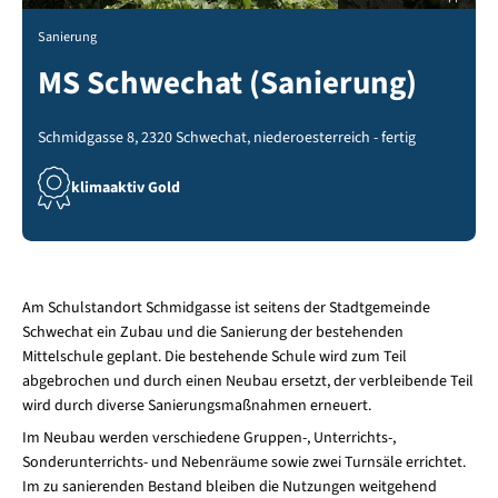
Sanierung
MS Schwechat (Sanierung)
Schmidgasse 8, 2320 Schwechat, niederoesterreich - fertig
klimaaktiv Gold
Am Schulstandort Schmidgasse ist seitens der Stadtgemeinde
Schwechat ein Zubau und die Sanierung der bestehenden
Mittelschule geplant. Die bestehende Schule wird zum Teil
abgebrochen und durch einen Neubau ersetzt, der verbleibende Teil
wird durch diverse Sanierungsmaßnahmen erneuert.
Im Neubau werden verschiedene Gruppen-, Unterrichts-,
Sonderunterrichts- und Nebenräume sowie zwei Turnsäle errichtet.
Im zu sanierenden Bestand bleiben die Nutzungen weitgehend