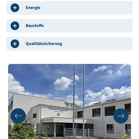
Energie
Baustoffe
Qualitätssicherung