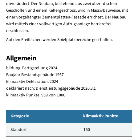
unverändert. Der Neubau, bestehend aus zwei oberirdischen
Geschoßen und einem Kellergeschoss, wird in Massivbauweise, mit
einer vorgehängter Zementplatten-Fassade errichtet. Der Neubau
wird mittels einer vollwertigen Aufzugsanlage barrierefrei
erschlossen.
Auf den Freiflächen werden Spielplatzbereiche geschaffen.
Allgemein
bildung, Fertigstellung 2024
Baujahr Bestandsgebäude 1967
klimaaktiv Deklaration: 2024
deklariert nach: Dienstleistungsgebäude 2020.3.1
klimaaktiv Punkte: 959 von 1000
Kategorie
klimaaktiv Punkte
Standort
150