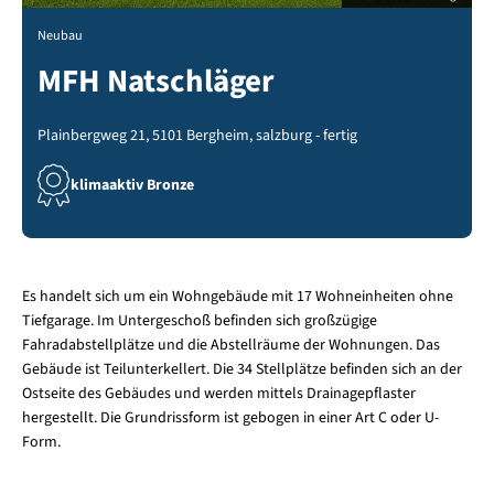
Neubau
MFH Natschläger
Plainbergweg 21, 5101 Bergheim, salzburg - fertig
klimaaktiv Bronze
Es handelt sich um ein Wohngebäude mit 17 Wohneinheiten ohne
Tiefgarage. Im Untergeschoß befinden sich großzügige
Fahradabstellplätze und die Abstellräume der Wohnungen. Das
Gebäude ist Teilunterkellert. Die 34 Stellplätze befinden sich an der
Ostseite des Gebäudes und werden mittels Drainagepflaster
hergestellt. Die Grundrissform ist gebogen in einer Art C oder U-
Form.