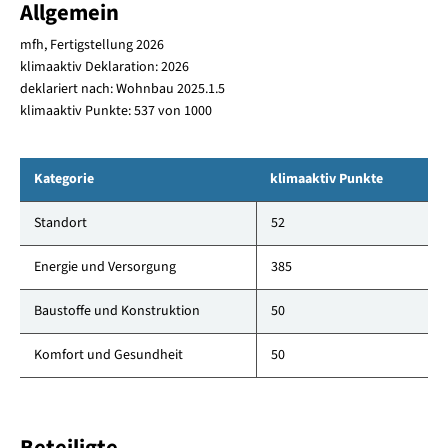
Allgemein
mfh, Fertigstellung 2026
klimaaktiv Deklaration: 2026
deklariert nach: Wohnbau 2025.1.5
klimaaktiv Punkte: 537 von 1000
Kategorie
klimaaktiv Punkte
Standort
52
Energie und Versorgung
385
Baustoffe und Konstruktion
50
Komfort und Gesundheit
50
Beteiligte