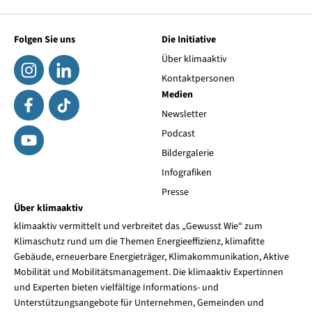
Folgen Sie uns
Die Initiative
Über klimaaktiv
Kontaktpersonen
Medien
Newsletter
Podcast
Bildergalerie
Infografiken
Presse
Über klimaaktiv
klimaaktiv vermittelt und verbreitet das „Gewusst Wie“ zum
Klimaschutz rund um die Themen Energieeffizienz, klimafitte
Gebäude, erneuerbare Energieträger, Klimakommunikation, Aktive
Mobilität und Mobilitätsmanagement. Die klimaaktiv Expertinnen
und Experten bieten vielfältige Informations- und
Unterstützungsangebote für Unternehmen, Gemeinden und