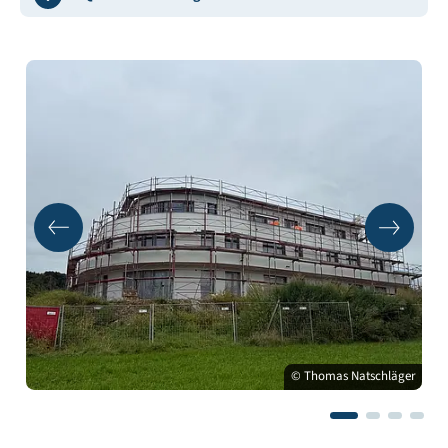
© Thomas Natschläger