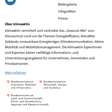
Bildergalerie
Infografiken
Presse
Über klimaaktiv
klimaaktiv vermittelt und verbreitet das „Gewusst Wie“ zum
Klimaschutz rund um die Themen Energieeffizienz, klimafitte
Gebäude, erneuerbare Energieträger, Klimakommunikation, Aktive
Mobilität und Mobilitätsmanagement. Die klimaaktiv Expertinnen
und Experten bieten vielfältige Informations- und
Unterstützungsangebote für Unternehmen, Gemeinden und
Privatpersonen.
Mehr erfahren