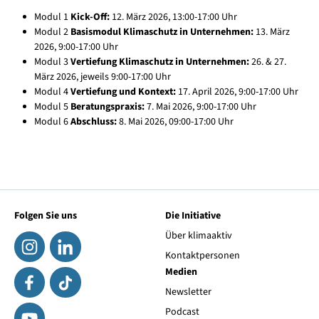
Modul 1
Kick-Off:
12. März 2026, 13:00-17:00 Uhr
Modul 2
Basismodul Klimaschutz in Unternehmen:
13. März
2026, 9:00-17:00 Uhr
Modul 3
Vertiefung Klimaschutz in Unternehmen:
26. & 27.
März 2026, jeweils 9:00-17:00 Uhr
Modul 4
Vertiefung und Kontext:
17. April 2026, 9:00-17:00 Uhr
Modul 5
Beratungspraxis:
7. Mai 2026, 9:00-17:00 Uhr
Modul 6
Abschluss:
8. Mai 2026, 09:00-17:00 Uhr
Folgen Sie uns
Die Initiative
Über klimaaktiv
Kontaktpersonen
Medien
Newsletter
Podcast