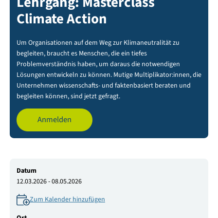
Lehrgang: Masterclass
Climate Action
Um Organisationen auf dem Weg zur Klimaneutralität zu
begleiten, braucht es Menschen, die ein tiefes
Problemverständnis haben, um daraus die notwendigen
Lösungen entwickeln zu können. Mutige Multiplikator:innen, die
Unternehmen wissenschafts- und faktenbasiert beraten und
begleiten können, sind jetzt gefragt.
Anmelden
Datum
12.03.2026 - 08.05.2026
Zum Kalender hinzufügen
Ort