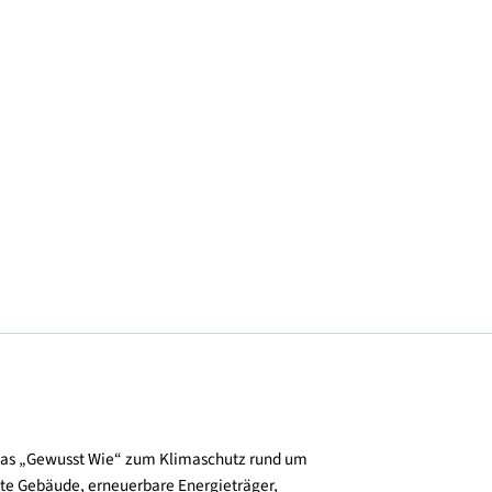
Anmelden
Zur Website