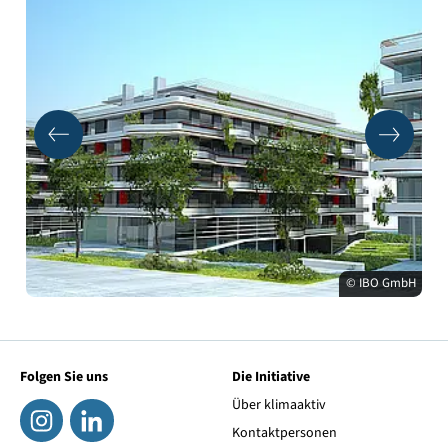
© IBO GmbH
Folgen Sie uns
Die Initiative
Über klimaaktiv
Kontaktpersonen