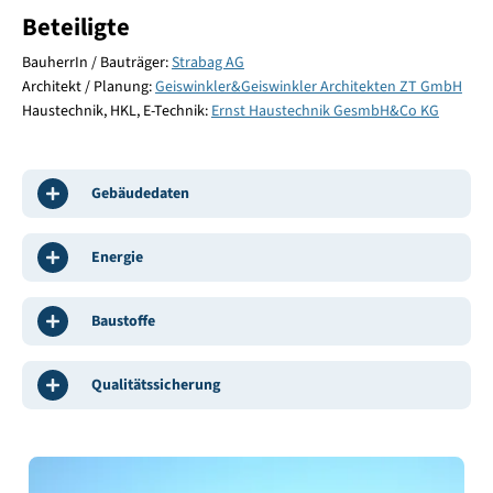
Beteiligte
BauherrIn / Bauträger:
Strabag AG
Architekt / Planung:
Geiswinkler&Geiswinkler Architekten ZT GmbH
Haustechnik, HKL, E-Technik:
Ernst Haustechnik GesmbH&Co KG
Gebäudedaten
Energie
Baustoffe
Qualitätssicherung