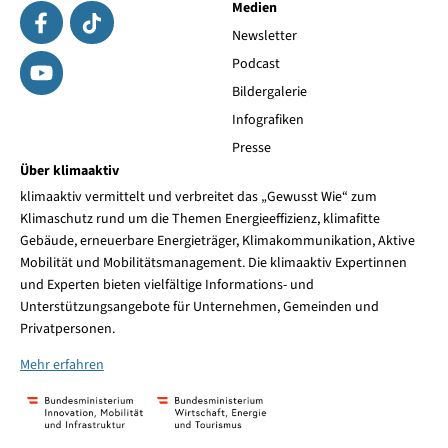
Medien
Newsletter
Podcast
Bildergalerie
Infografiken
Presse
Über klimaaktiv
klimaaktiv vermittelt und verbreitet das „Gewusst Wie“ zum
Klimaschutz rund um die Themen Energieeffizienz, klimafitte
Gebäude, erneuerbare Energieträger, Klimakommunikation, Aktive
Mobilität und Mobilitätsmanagement. Die klimaaktiv Expertinnen
und Experten bieten vielfältige Informations- und
Unterstützungsangebote für Unternehmen, Gemeinden und
Privatpersonen.
Mehr erfahren