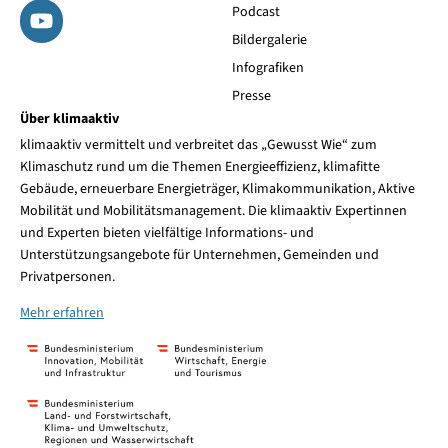
Podcast
Bildergalerie
Infografiken
Presse
Über klimaaktiv
klimaaktiv vermittelt und verbreitet das „Gewusst Wie“ zum
Klimaschutz rund um die Themen Energieeffizienz, klimafitte
Gebäude, erneuerbare Energieträger, Klimakommunikation, Aktive
Mobilität und Mobilitätsmanagement. Die klimaaktiv Expertinnen
und Experten bieten vielfältige Informations- und
Unterstützungsangebote für Unternehmen, Gemeinden und
Privatpersonen.
Mehr erfahren