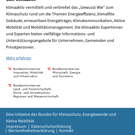
klimaaktiv vermittelt und verbreitet das „Gewusst Wie“ zum
Klimaschutz rund um die Themen Energieeffizienz, klimafitte
Gebäude, erneuerbare Energieträger, Klimakommunikation, Aktive
Mobilität und Mobilitätsmanagement. Die klimaaktiv Expertinnen
und Experten bieten vielfältige Informations- und
Unterstützungsangebote für Unternehmen, Gemeinden und
Privatpersonen.
Mehr erfahren
Eine Initiative des Bundes für Klimaschutz, Energiewende und
Aktive Mobilität.
Impressum
Datenschutzerklärung
Barrierefreiheitserklärung
Kontakt