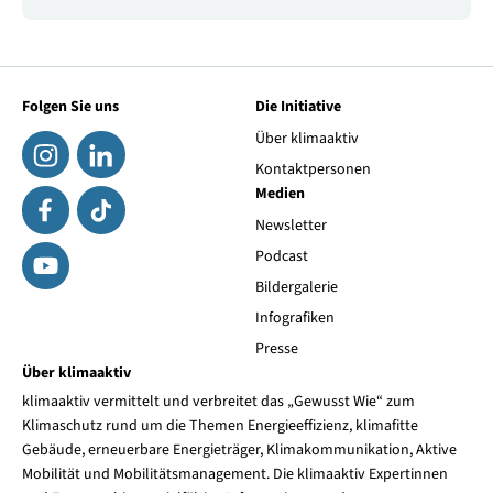
Folgen Sie uns
Die Initiative
Über klimaaktiv
Kontaktpersonen
Medien
Newsletter
Podcast
Bildergalerie
Infografiken
Presse
Über klimaaktiv
klimaaktiv vermittelt und verbreitet das „Gewusst Wie“ zum
Klimaschutz rund um die Themen Energieeffizienz, klimafitte
Gebäude, erneuerbare Energieträger, Klimakommunikation, Aktive
Mobilität und Mobilitätsmanagement. Die klimaaktiv Expertinnen