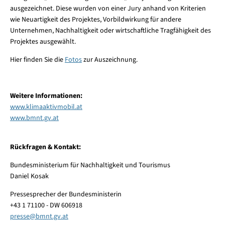
ausgezeichnet. Diese wurden von einer Jury anhand von Kriterien
wie Neuartigkeit des Projektes, Vorbildwirkung für andere
Unternehmen, Nachhaltigkeit oder wirtschaftliche Tragfähigkeit des
Projektes ausgewählt.
Hier finden Sie die
Fotos
zur Auszeichnung.
Weitere Informationen:
www.klimaaktivmobil.at
www.bmnt.gv.at
Rückfragen & Kontakt:
Bundesministerium für Nachhaltigkeit und Tourismus
Daniel Kosak
Pressesprecher der Bundesministerin
+43 1 71100 - DW 606918
presse
@
bmnt.gv.at