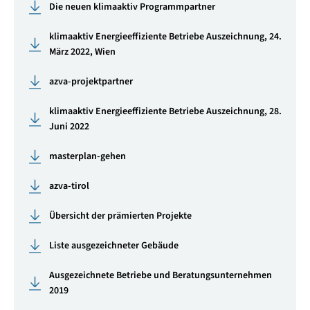
Die neuen klimaaktiv Programmpartner
klimaaktiv Energieeffiziente Betriebe Auszeichnung, 24.
März 2022, Wien
azva-projektpartner
klimaaktiv Energieeffiziente Betriebe Auszeichnung, 28.
Juni 2022
masterplan-gehen
azva-tirol
Übersicht der prämierten Projekte
Liste ausgezeichneter Gebäude
Ausgezeichnete Betriebe und Beratungsunternehmen
2019