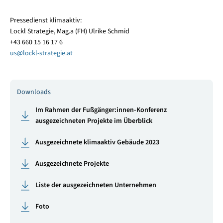
Pressedienst klimaaktiv:
Lockl Strategie, Mag.a (FH) Ulrike Schmid
+43 660 15 16 17 6
us
@
lockl-strategie.at
Downloads
Im Rahmen der Fußgänger:innen-Konferenz
ausgezeichneten Projekte im Überblick
Ausgezeichnete klimaaktiv Gebäude 2023
Ausgezeichnete Projekte
Liste der ausgezeichneten Unternehmen
Foto