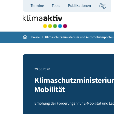
Termine
Tools
Publikationen
Home
Presse
Klimaschutzministerium und Automobilimp
29.06.2020
Klimaschutzminister
Mobilität