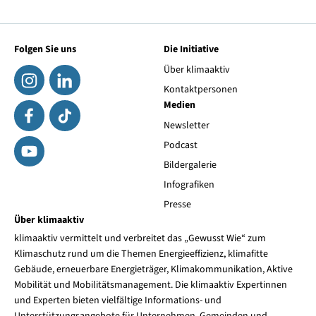
Folgen Sie uns
Die Initiative
Über klimaaktiv
Kontaktpersonen
Medien
Newsletter
Podcast
Bildergalerie
Infografiken
Presse
Über klimaaktiv
klimaaktiv vermittelt und verbreitet das „Gewusst Wie“ zum
Klimaschutz rund um die Themen Energieeffizienz, klimafitte
Gebäude, erneuerbare Energieträger, Klimakommunikation, Aktive
Mobilität und Mobilitätsmanagement. Die klimaaktiv Expertinnen
und Experten bieten vielfältige Informations- und