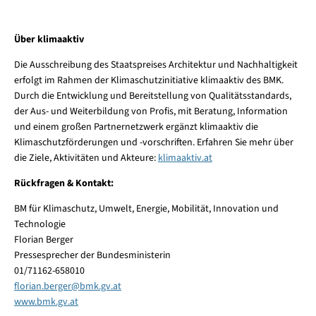
Über klimaaktiv
Die Ausschreibung des Staatspreises Architektur und Nachhaltigkeit
erfolgt im Rahmen der Klimaschutzinitiative klimaaktiv des BMK.
Durch die Entwicklung und Bereitstellung von Qualitätsstandards,
der Aus- und Weiterbildung von Profis, mit Beratung, Information
und einem großen Partnernetzwerk ergänzt klimaaktiv die
Klimaschutzförderungen und -vorschriften. Erfahren Sie mehr über
die Ziele, Aktivitäten und Akteure:
klimaaktiv.at
Rückfragen & Kontakt:
BM für Klimaschutz, Umwelt, Energie, Mobilität, Innovation und
Technologie
Florian Berger
Pressesprecher der Bundesministerin
01/71162-658010
florian.berger
@
bmk.gv.at
www.bmk.gv.at