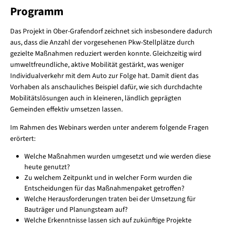
Programm
Das Projekt in Ober-Grafendorf zeichnet sich insbesondere dadurch
aus, dass die Anzahl der vorgesehenen Pkw-Stellplätze durch
gezielte Maßnahmen reduziert werden konnte. Gleichzeitig wird
umweltfreundliche, aktive Mobilität gestärkt, was weniger
Individualverkehr mit dem Auto zur Folge hat. Damit dient das
Vorhaben als anschauliches Beispiel dafür, wie sich durchdachte
Mobilitätslösungen auch in kleineren, ländlich geprägten
Gemeinden effektiv umsetzen lassen.
Im Rahmen des Webinars werden unter anderem folgende Fragen
erörtert:
Welche Maßnahmen wurden umgesetzt und wie werden diese
heute genutzt?
Zu welchem Zeitpunkt und in welcher Form wurden die
Entscheidungen für das Maßnahmenpaket getroffen?
Welche Herausforderungen traten bei der Umsetzung für
Bauträger und Planungsteam auf?
Welche Erkenntnisse lassen sich auf zukünftige Projekte