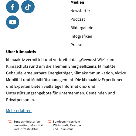
Medien
Newsletter
Podcast
Bildergalerie
Infografiken
Presse
Über klimaaktiv
klimaaktiv vermittelt und verbreitet das „Gewusst Wie“ zum
Klimaschutz rund um die Themen Energieeffizienz, klimafitte
Gebäude, erneuerbare Energieträger, Klimakommunikation, Aktive
Mobilität und Mobilitätsmanagement. Die klimaaktiv Expertinnen
und Experten bieten vielfältige Informations- und
Unterstützungsangebote für Unternehmen, Gemeinden und
Privatpersonen.
Mehr erfahren