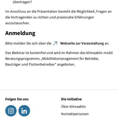
übertragen?
Im Anschluss an die Präsentation besteht die Möglichkeit, Fragen an
die Vortragenden zu richten und praxisnahe Erfahrungen
auszutauschen.
Anmeldung
Bitte melden Sie sich über die
Webseite zur Veranstaltung
an.
Das Webinar ist kostenfrei und wird im Rahmen des klimaaktiv mobil
Beratungsprogramms „Mobilitätsmanagement für Betriebe,
Bauträger und Flottenbetreiber“ angeboten.
Folgen Sie uns
Die Initiative
Über klimaaktiv
Kontaktpersonen