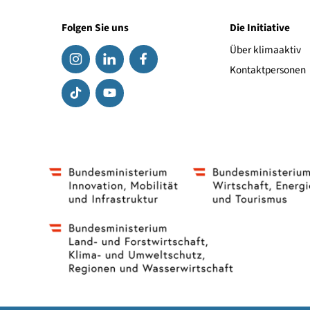
Folgen Sie uns
Die Initiat
Über klima
Kontaktpe