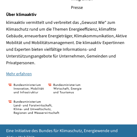
Presse
Über klimaaktiv
klimaaktiv vermittelt und verbreitet das „Gewusst Wie“ zum
Klimaschutz rund um die Themen Energieeffizienz, klimafitte
Gebäude, erneuerbare Energieträger, Klimakommunikation, Aktive
Mobilität und Mobilitätsmanagement. Die klimaaktiv Expertinnen
und Experten bieten vielfältige Informations- und
Unterstützungsangebote für Unternehmen, Gemeinden und
Privatpersonen.
Mehr erfahren
Eine Initiative des Bundes für Klimaschutz, Energiewende und