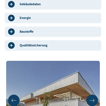
Gebäudedaten
Energie
Baustoffe
Qualitätssicherung