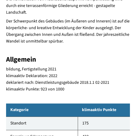
durch eine terrassenförmige Gliederung erreicht - gestapelte
Landschaft.
Der Schwerpunkt des Gebäudes (im Äußeren und Inneren) ist auf die
körperliche- und kreative Entwicklung der Kinder ausgelegt. Der
Übergang zwischen Innen und Außen ist fließend. Der jahreszeitliche
Wandel ist unmittelbar spürbar.
Allgemein
bildung, Fertigstellung 2021
klimaaktiv Deklaration: 2022
deklariert nach: Dienstleistungsgebäude 2018.1.1 02-2021
klimaaktiv Punkte: 923 von 1000
Kategorie
klimaaktiv Punkte
Standort
175