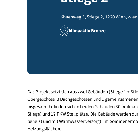
Stiege 2
Khuenweg 5, Stiege 2, 1220 Wien,
klimaaktiv Bronze
Das Projekt setzt sich aus zwei Gebäuden (Stiege
Obergeschoss, 3 Dachgeschossen und 1 gemeins
Insgesamt befinden sich in beiden Gebäuden 30 