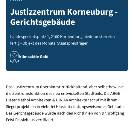
Justizzentrum Korneuburg -
Gerichtsgebäude
Landesgerichtsplatz 1, 2100 Korneuburg, niederoesterreich -
fertig - Objekt des Monats, Staatspreisträger
klimaaktiv Gold
Das Justizzentrum übernimmt zurückhaltend, aber selbstbewusst
die Zentrumsfunktion des neu entwickelten Stadtteils. Die ARGE
Dieter Mathoi Architekten & DIN A4 Architektur schuf mit ihrem
Siegerprojekt ein in vielerlei Hinsicht richtungsweisendes Gebäude:
Das Gerichtsgebäude wurde nach den Richtlinien von Dr. Wolfgang
Feist Passivhaus-zertifiziert.