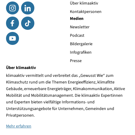
Über klimaaktiv
Kontaktpersonen
Medien
Newsletter
Podcast
Bildergalerie
Infografiken
Presse
Über klimaaktiv
klimaaktiv vermittelt und verbreitet das „Gewusst Wie“ zum
Klimaschutz rund um die Themen Energieeffizienz, klimafitte
Gebäude, erneuerbare Energieträger, Klimakommunikation, Aktive
Mobilität und Mobilitätsmanagement. Die klimaaktiv Expertinnen
und Experten bieten vielfältige Informations- und
Unterstützungsangebote für Unternehmen, Gemeinden und
Privatpersonen.
Mehr erfahren