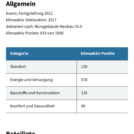
Allgemein
buero, Fertigstellung 2012
klimaaktiv Deklaration: 2017
deklariert nach: Bürogebäude Neubau V2.0
klimaaktiv Punkte: 933 von 1000
Kategorie
klimaaktiv Punkte
Standort
130
Energie und Versorgung
578
Baustoffe und Konstruktion
135
Komfort und Gesundheit
90
Beteiligte