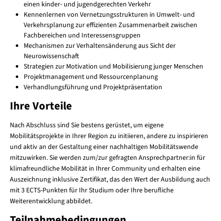
einen kinder- und jugendgerechten Verkehr
Kennenlernen von Vernetzungsstrukturen in Umwelt- und
Verkehrsplanung zur effizienten Zusammenarbeit zwischen
Fachbereichen und Interessensgruppen
Mechanismen zur Verhaltensänderung aus Sicht der
Neurowissenschaft
Strategien zur Motivation und Mobilisierung junger Menschen
Projektmanagement und Ressourcenplanung
Verhandlungsführung und Projektpräsentation
Ihre Vorteile
Nach Abschluss sind Sie bestens gerüstet, um eigene
Mobilitätsprojekte in Ihrer Region zu initiieren, andere zu inspirieren
und aktiv an der Gestaltung einer nachhaltigen Mobilitätswende
mitzuwirken. Sie werden zum/zur gefragten Ansprechpartner:in für
klimafreundliche Mobilität in Ihrer Community und erhalten eine
Auszeichnung inklusive Zertifikat, das den Wert der Ausbildung auch
mit 3 ECTS-Punkten für Ihr Studium oder Ihre berufliche
Weiterentwicklung abbildet.
Teilnahmebedingungen