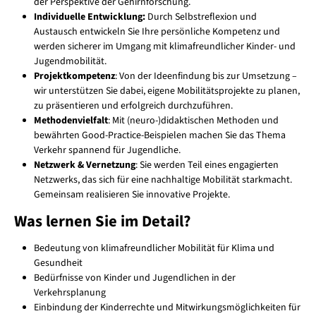
der Perspektive der Gehirnforschung.
Individuelle Entwicklung:
Durch Selbstreflexion und
Austausch entwickeln Sie Ihre persönliche Kompetenz und
werden sicherer im Umgang mit klimafreundlicher Kinder- und
Jugendmobilität.
Projektkompetenz
: Von der Ideenfindung bis zur Umsetzung –
wir unterstützen Sie dabei, eigene Mobilitätsprojekte zu planen,
zu präsentieren und erfolgreich durchzuführen.
Methodenvielfalt
: Mit (neuro-)didaktischen Methoden und
bewährten Good-Practice-Beispielen machen Sie das Thema
Verkehr spannend für Jugendliche.
Netzwerk & Vernetzung
: Sie werden Teil eines engagierten
Netzwerks, das sich für eine nachhaltige Mobilität starkmacht.
Gemeinsam realisieren Sie innovative Projekte.
Was lernen Sie im Detail?
Bedeutung von klimafreundlicher Mobilität für Klima und
Gesundheit
Bedürfnisse von Kinder und Jugendlichen in der
Verkehrsplanung
Einbindung der Kinderrechte und Mitwirkungsmöglichkeiten für