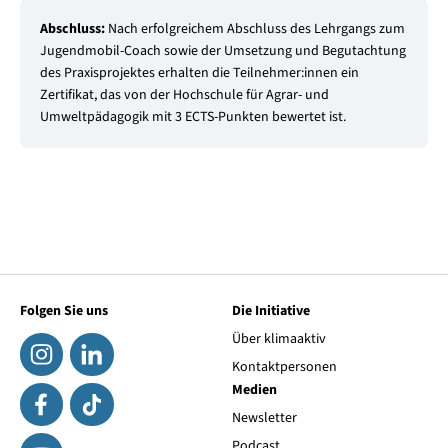
Abschluss:
Nach erfolgreichem Abschluss des Lehrgangs zum
Jugendmobil-Coach sowie der Umsetzung und Begutachtung
des Praxisprojektes erhalten die Teilnehmer:innen ein
Zertifikat, das von der Hochschule für Agrar- und
Umweltpädagogik mit 3 ECTS-Punkten bewertet ist.
Folgen Sie uns
Die Initiative
Über klimaaktiv
Kontaktpersonen
Medien
Newsletter
Podcast