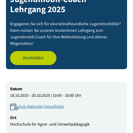
Lehrgang 2025
Engagieren Sie sich für eine klimafreundliche Jugendmobilität?
Dann nutzen Sie unseren kostenlosen Lehrgang zum
Jugendmobil-Coach für Ihre Weiterbildung und aktives
Mitgestalten!
Anmelden
Datum
18.10.2025 - 20.10.2025 | 10:00 - 16:00 Uhr
Zum Kalender hinzufügen
Ort
Hochschule für Agrar- und Umweltpädagogik