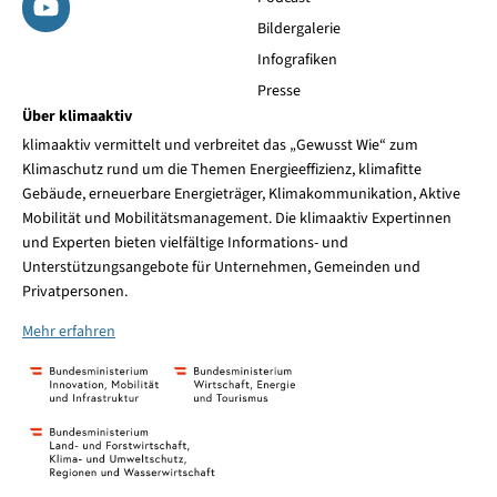
Bildergalerie
Infografiken
Presse
Über klimaaktiv
klimaaktiv vermittelt und verbreitet das „Gewusst Wie“ zum
Klimaschutz rund um die Themen Energieeffizienz, klimafitte
Gebäude, erneuerbare Energieträger, Klimakommunikation, Aktive
Mobilität und Mobilitätsmanagement. Die klimaaktiv Expertinnen
und Experten bieten vielfältige Informations- und
Unterstützungsangebote für Unternehmen, Gemeinden und
Privatpersonen.
Mehr erfahren