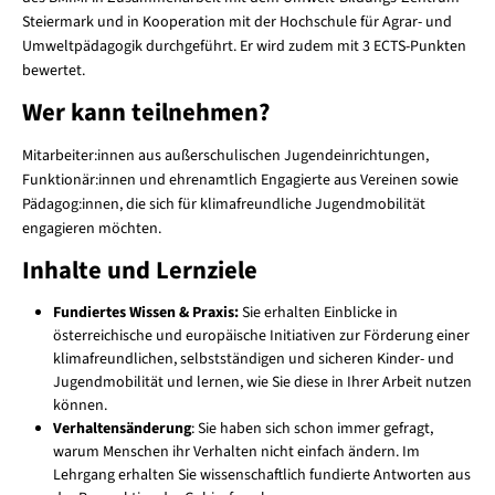
Steiermark und in Kooperation mit der Hochschule für Agrar- und
Umweltpädagogik durchgeführt. Er wird zudem mit 3 ECTS-Punkten
bewertet.
Wer kann teilnehmen?
Mitarbeiter:innen aus außerschulischen Jugendeinrichtungen,
Funktionär:innen und ehrenamtlich Engagierte aus Vereinen sowie
Pädagog:innen, die sich für klimafreundliche Jugendmobilität
engagieren möchten.
Inhalte und Lernziele
Fundiertes Wissen & Praxis:
Sie erhalten Einblicke in
österreichische und europäische Initiativen zur Förderung einer
klimafreundlichen, selbstständigen und sicheren Kinder- und
Jugendmobilität und lernen, wie Sie diese in Ihrer Arbeit nutzen
können.
Verhaltensänderung
: Sie haben sich schon immer gefragt,
warum Menschen ihr Verhalten nicht einfach ändern. Im
Lehrgang erhalten Sie wissenschaftlich fundierte Antworten aus