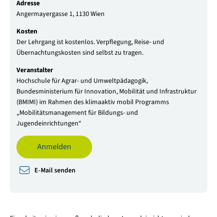
Adresse
Angermayergasse 1, 1130 Wien
Kosten
Der Lehrgang ist kostenlos. Verpflegung, Reise- und
Übernachtungskosten sind selbst zu tragen.
Veranstalter
Hochschule für Agrar- und Umweltpädagogik,
Bundesministerium für Innovation, Mobilität und Infrastruktur
(BMIMI) im Rahmen des klimaaktiv mobil Programms
„Mobilitätsmanagement für Bildungs- und
Jugendeinrichtungen“
Anmelden
E-Mail senden