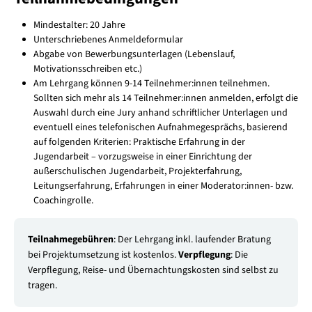
Mindestalter: 20 Jahre
Unterschriebenes Anmeldeformular
Abgabe von Bewerbungsunterlagen (Lebenslauf,
Motivationsschreiben etc.)
Am Lehrgang können 9-14 Teilnehmer:innen teilnehmen.
Sollten sich mehr als 14 Teilnehmer:innen anmelden, erfolgt die
Auswahl durch eine Jury anhand schriftlicher Unterlagen und
eventuell eines telefonischen Aufnahmegesprächs, basierend
auf folgenden Kriterien: Praktische Erfahrung in der
Jugendarbeit – vorzugsweise in einer Einrichtung der
außerschulischen Jugendarbeit, Projekterfahrung,
Leitungserfahrung, Erfahrungen in einer Moderator:innen- bzw.
Coachingrolle.
Teilnahmegebühren
: Der Lehrgang inkl. laufender Bratung
bei Projektumsetzung ist kostenlos.
Verpflegung
: Die
Verpflegung, Reise- und Übernachtungskosten sind selbst zu
tragen.