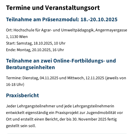
Termine und Veranstaltungsort
Teilnahme am Präsenzmodul: 18.-20.10.2025
Ort: Hochschule für Agrar- und Umweltpädagogik, Angermayergasse
1, 1130 Wien
Start: Samstag, 18.10.2025, 10 Uhr
Ende: Montag, 20.10.2025, 16 Uhr
Teilnahme an zwei Online-Fortbildungs- und
Beratungseinheiten
Termine: Dienstag, 04.11.2025 und Mittwoch, 12.11.2025 (jeweils von
16-18 Uhr)
Praxisbericht
Jeder Lehrgangsteilnehmer und jede Lehrgangsteilnehmerin
entwickelt eigenständig ein Praxisprojekt zur Jugendmobilität vor
Ort und erstellt einen Bericht, der bis 30. November 2025 fertig
gestellt sein soll.