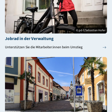
© pd-f/Sebastian Hofer
Jobrad in der Verwaltung
Unterstützen Sie die Mitarbeiter:innen beim Umstieg