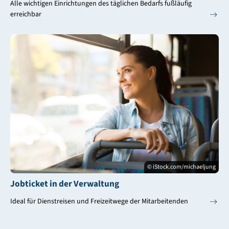
Alle wichtigen Einrichtungen des täglichen Bedarfs fußläufig
erreichbar
© iStock.com/michaeljung
Jobticket in der Verwaltung
Ideal für Dienstreisen und Freizeitwege der Mitarbeitenden