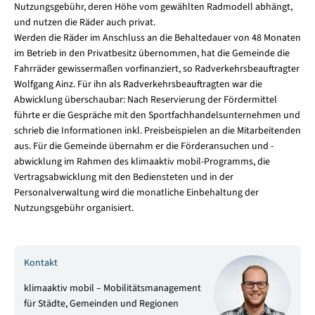
Nutzungsgebühr, deren Höhe vom gewählten Radmodell abhängt,
und nutzen die Räder auch privat.
Werden die Räder im Anschluss an die Behaltedauer von 48 Monaten
im Betrieb in den Privatbesitz übernommen, hat die Gemeinde die
Fahrräder gewissermaßen vorfinanziert, so Radverkehrsbeauftragter
Wolfgang Ainz. Für ihn als Radverkehrsbeauftragten war die
Abwicklung überschaubar: Nach Reservierung der Fördermittel
führte er die Gespräche mit den Sportfachhandelsunternehmen und
schrieb die Informationen inkl. Preisbeispielen an die Mitarbeitenden
aus. Für die Gemeinde übernahm er die Förderansuchen und -
abwicklung im Rahmen des klimaaktiv mobil-Programms, die
Vertragsabwicklung mit den Bediensteten und in der
Personalverwaltung wird die monatliche Einbehaltung der
Nutzungsgebühr organisiert.
Kontakt
klimaaktiv mobil – Mobilitätsmanagement
für Städte, Gemeinden und Regionen