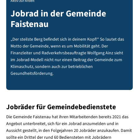
Aktiv zur Arbeit
Jobrad in der Gemeinde
Faistenau
„Der steilste Berg befindet sich in deinem Kopf!“ So lautet das
Motto der Gemeinde, wenn es um Mobilität geht. Der
Finanzleiter und Radverkehrsbeauftragte Wolfgang Ainz sieht
im Jobrad-Modell nicht nur einen Beitrag der Gemeinde zum
Klimaschutz, sondern auch zur betrieblichen
Gesundheitsförderung.
Jobräder für Gemeindebedienstete
Die Gemeinde Faistenau hat ihren Mitarbeitenden bereits 2021 das
Angebot unterbreitet, sich für ein Jobrad anzumelden und in
Aussicht gestellt, in den Folgejahren 20 Jobräder anzukaufen. Damit
sollte ein Drittel der rund 60 Bediensteten mit Jobrädern