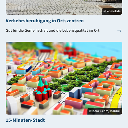
© komobile
Verkehrsberuhigung in Ortszentren
Gut für die Gemeinschaft und die Lebensqualität im Ort
© iStock.com/scanrail
15-Minuten-Stadt