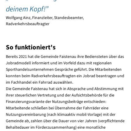
deinem Kopf!”
Wolfgang Ainz, Finanzleiter, Standesbeamter,
Radverkehrsbeauftragter
So funktioniert's
Bereits 2021 hat die Gemeinde Faistenau ihre Bediensteten über das
Jobradmodell informiert und im Vorfeld dazu mit regionalen
Sporthandelsunternehmen Gespräche geführt. Die Mitarbeitenden
konnten beim Radverkehrsbeauftragten ein Jobrad beantragen und
im Fachhandel ein Fahrrad auswählen.
Die Gemeinde Faistenau hat sich in Absprache und Abstimmung mit
ihrer steuerlichen Vertretung und der Aufsichtsbehörde für die
Finanzierungsvariante der Nutzungsbeiträge entschieden:
Mitarbeitende schließen bei Übernahme der Fahrräder eine
Nutzungsvereinbarung (nach klimaaktiv mobil-Vorlage) mit der
Gemeinde ab, zahlen über die Dauer von vier Jahren (verpflichtende
Behaltedauer im Förderzusammenhang) eine monatliche