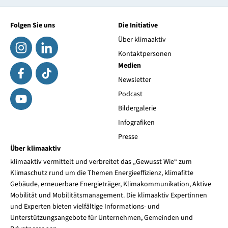
Folgen Sie uns
Die Initiative
Über klimaaktiv
Kontaktpersonen
Medien
Newsletter
Podcast
Bildergalerie
Infografiken
Presse
Über klimaaktiv
klimaaktiv vermittelt und verbreitet das „Gewusst Wie“ zum
Klimaschutz rund um die Themen Energieeffizienz, klimafitte
Gebäude, erneuerbare Energieträger, Klimakommunikation, Aktive
Mobilität und Mobilitätsmanagement. Die klimaaktiv Expertinnen
und Experten bieten vielfältige Informations- und
Unterstützungsangebote für Unternehmen, Gemeinden und