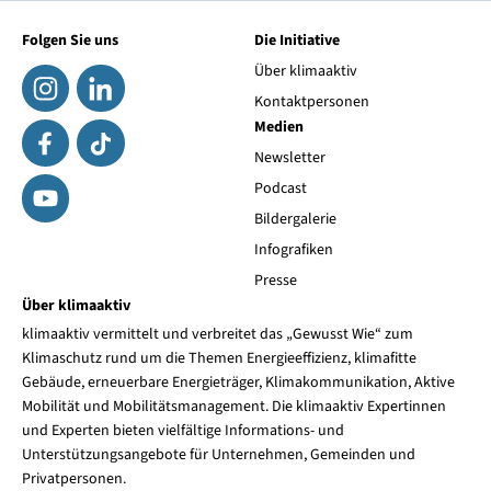
Folgen Sie uns
Die Initiative
Über klimaaktiv
Kontaktpersonen
Medien
Newsletter
Podcast
Bildergalerie
Infografiken
Presse
Über klimaaktiv
klimaaktiv vermittelt und verbreitet das „Gewusst Wie“ zum
Klimaschutz rund um die Themen Energieeffizienz, klimafitte
Gebäude, erneuerbare Energieträger, Klimakommunikation, Aktive
Mobilität und Mobilitätsmanagement. Die klimaaktiv Expertinnen
und Experten bieten vielfältige Informations- und
Unterstützungsangebote für Unternehmen, Gemeinden und
Privatpersonen.