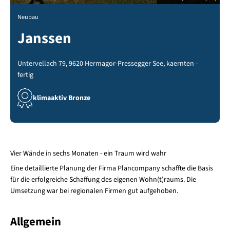
Neubau
Janssen
Untervellach 79, 9620 Hermagor-Pressegger See, kaernten -
fertig
klimaaktiv Bronze
Vier Wände in sechs Monaten - ein Traum wird wahr
Eine detaillierte Planung der Firma Plancompany schaffte die Basis
für die erfolgreiche Schaffung des eigenen Wohn(t)raums. Die
Umsetzung war bei regionalen Firmen gut aufgehoben.
Allgemein