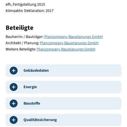
efh, Fertigstellung 2015
klimaaktiv Deklaration: 2017
Beteiligte
BauherrIn / Bauträger:
Plancompany Bauplanungs GmbH
Architekt / Planung:
Plancompany Bauplanungs GmbH
Weitere Beteiligte:
Plancompany Bauplanungs GmbH
Gebäudedaten
Energie
Baustoffe
Qualitätssicherung