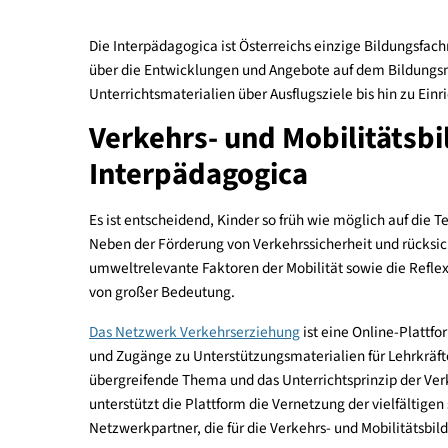
Die Interpädagogica ist Österreichs einzige Bild
über die Entwicklungen und Angebote auf dem Bil
Unterrichtsmaterialien über Ausflugsziele bis hin
Verkehrs- und Mobilität
Interpädagogica
Es ist entscheidend, Kinder so früh wie möglich 
Neben der Förderung von Verkehrssicherheit und 
umweltrelevante Faktoren der Mobilität sowie die
von großer Bedeutung.