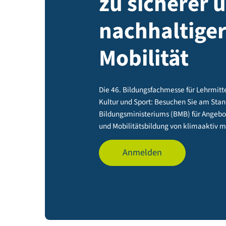
zu sichere
nachhalti
Mobilität
Die 46. Bildungsfachmesse für Le
Kultur und Sport: Besuchen Sie 
Bildungsministeriums (BMB) für 
und Mobilitätsbildung von klima
Anmelden