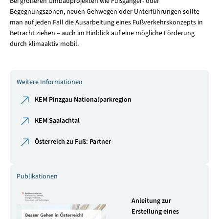
Bei größeren Umbauprojekten wie Fußgänger- oder
Begegnungszonen, neuen Gehwegen oder Unterführungen sollte
man auf jeden Fall die Ausarbeitung eines Fußverkehrskonzepts in
Betracht ziehen – auch im Hinblick auf eine mögliche Förderung
durch klimaaktiv mobil.
Weitere Informationen
KEM Pinzgau Nationalparkregion
KEM Saalachtal
Österreich zu Fuß: Partner
Publikationen
Anleitung zur
Erstellung eines