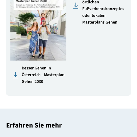
örtlichen
Fußverkehrskonzeptes
oder lokalen
Masterplans Gehen
Besser Gehen in
Österreich - Masterplan
Gehen 2030
Erfahren Sie mehr