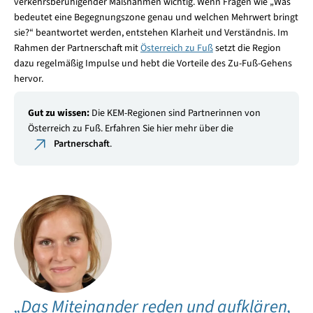
verkehrsberuhigender Maßnahmen wichtig. Wenn Fragen wie „Was
bedeutet eine Begegnungszone genau und welchen Mehrwert bringt
sie?“ beantwortet werden, entstehen Klarheit und Verständnis. Im
Rahmen der Partnerschaft mit
Österreich zu Fuß
setzt die Region
dazu regelmäßig Impulse und hebt die Vorteile des Zu-Fuß-Gehens
hervor.
Gut zu wissen:
Die KEM-Regionen sind Partnerinnen von
Österreich zu Fuß. Erfahren Sie hier mehr über die
Partnerschaft
.
„Das Miteinander reden und aufklären,