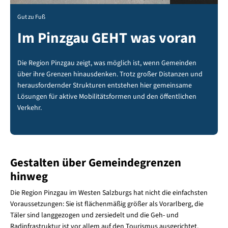
Gut zu Fuß
Im Pinzgau GEHT was voran
Die Region Pinzgau zeigt, was möglich ist, wenn Gemeinden
über ihre Grenzen hinausdenken. Trotz großer Distanzen und
herausfordernder Strukturen entstehen hier gemeinsame
Lösungen für aktive Mobilitätsformen und den öffentlichen
Verkehr.
Gestalten über Gemeindegrenzen
hinweg
Die Region Pinzgau im Westen Salzburgs hat nicht die einfachsten
Voraussetzungen: Sie ist flächenmäßig größer als Vorarlberg, die
Täler sind langgezogen und zersiedelt und die Geh- und
Radinfrastruktur ist vor allem auf den Tourismus ausgerichtet.