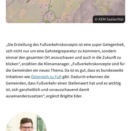
© KEM Saalachtal
„Die Erstellung des Fußverkehrskonzepts ist eine super Gelegenheit,
sich nicht nur um eine Gehsteigreparatur zu kümmern, sondern
einmal den gesamten Ort anzuschauen und auch in die Zukunft zu
blicken“, erzählen die Klimamanager. „Fußverkehrskonzepte sind für
die Gemeinden ein neues Thema. Da ist es gut, dass es bundesweite
Initiativen wie
Österreich zu Fuß
gibt. Dadurch erkennen die
Gemeinden, dass Fußverkehr einen Stellenwert hat und es wichtig
ist, sich ganzheitlich und vorausschauend damit
auseinanderzusetzen“, ergänzt Brigitte Eder.