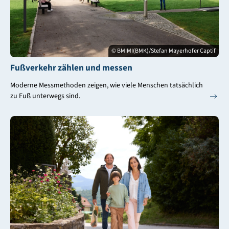
© BMIMI(BMK)/Stefan Mayerhofer Captif
Fußverkehr zählen und messen
Moderne Messmethoden zeigen, wie viele Menschen tatsächlich
zu Fuß unterwegs sind.