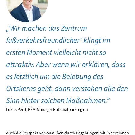
„‘Wir machen das Zentrum
fußverkehrsfreundlicher‘ klingt im
ersten Moment vielleicht nicht so
attraktiv. Aber wenn wir erklären, dass
es letztlich um die Belebung des
Ortskerns geht, dann verstehen alle den
Sinn hinter solchen Maßnahmen.”
Lukas Pertl, KEM-Manager Nationalparkregion
Auch die Perspektive von außen durch Begehungen mit Expert:innen