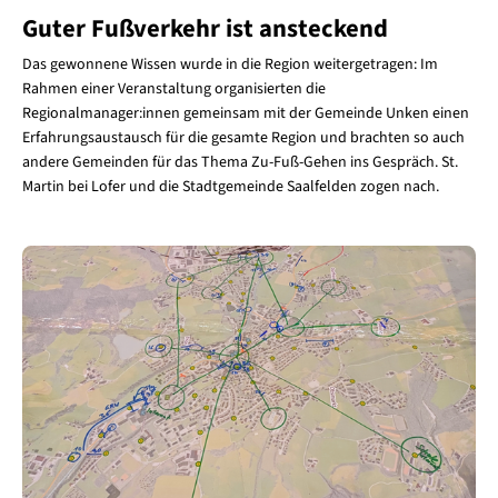
Guter Fußverkehr ist ansteckend
Das gewonnene Wissen wurde in die Region weitergetragen: Im
Rahmen einer Veranstaltung organisierten die
Regionalmanager:innen gemeinsam mit der Gemeinde Unken einen
Erfahrungsaustausch für die gesamte Region und brachten so auch
andere Gemeinden für das Thema Zu-Fuß-Gehen ins Gespräch. St.
Martin bei Lofer und die Stadtgemeinde Saalfelden zogen nach.