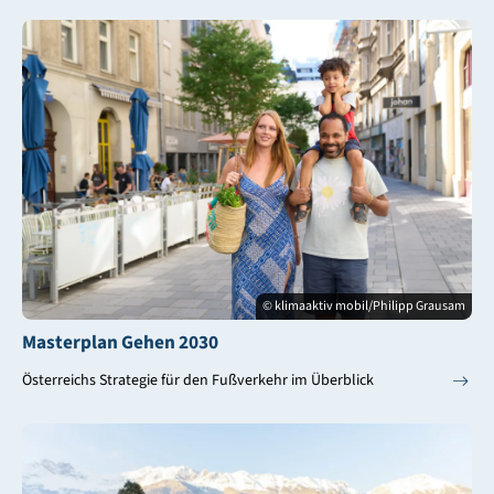
© klimaaktiv mobil/Philipp Grausam
Masterplan Gehen 2030
Österreichs Strategie für den Fußverkehr im Überblick