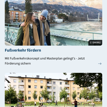
© BMIMI/
Fußverkehr fördern
Mit Fußverkehrskonzept und Masterplan gelingt's - Jetzt
Förderung sichern