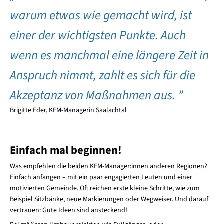
warum etwas wie gemacht wird, ist
einer der wichtigsten Punkte. Auch
wenn es manchmal eine längere Zeit in
Anspruch nimmt, zahlt es sich für die
Akzeptanz von Maßnahmen aus. ”
Brigitte Eder, KEM-Managerin Saalachtal
Einfach mal beginnen!
Was empfehlen die beiden KEM-Manager:innen anderen Regionen?
Einfach anfangen – mit ein paar engagierten Leuten und einer
motivierten Gemeinde. Oft reichen erste kleine Schritte, wie zum
Beispiel Sitzbänke, neue Markierungen oder Wegweiser. Und darauf
vertrauen: Gute Ideen sind ansteckend!