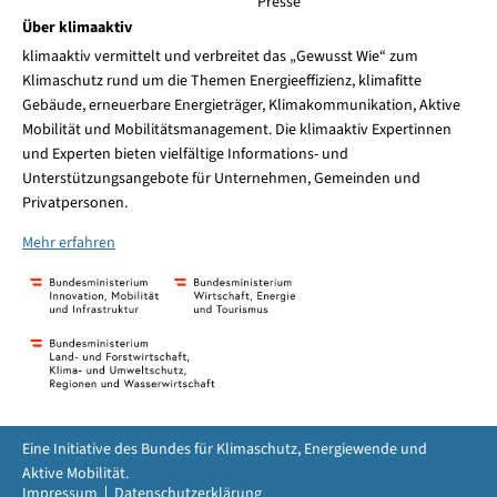
Presse
Über klimaaktiv
klimaaktiv vermittelt und verbreitet das „Gewusst Wie“ zum
Klimaschutz rund um die Themen Energieeffizienz, klimafitte
Gebäude, erneuerbare Energieträger, Klimakommunikation, Aktive
Mobilität und Mobilitätsmanagement. Die klimaaktiv Expertinnen
und Experten bieten vielfältige Informations- und
Unterstützungsangebote für Unternehmen, Gemeinden und
Privatpersonen.
Mehr erfahren
Eine Initiative des Bundes für Klimaschutz, Energiewende und
Aktive Mobilität.
Impressum
Datenschutzerklärung