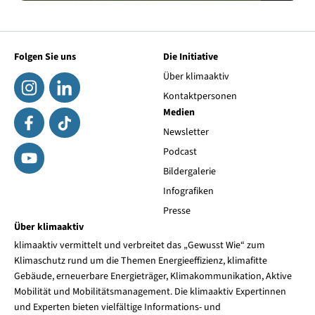
Folgen Sie uns
Die Initiative
Über klimaaktiv
Kontaktpersonen
Medien
Newsletter
Podcast
Bildergalerie
Infografiken
Presse
Über klimaaktiv
klimaaktiv vermittelt und verbreitet das „Gewusst Wie“ zum
Klimaschutz rund um die Themen Energieeffizienz, klimafitte
Gebäude, erneuerbare Energieträger, Klimakommunikation, Aktive
Mobilität und Mobilitätsmanagement. Die klimaaktiv Expertinnen
und Experten bieten vielfältige Informations- und