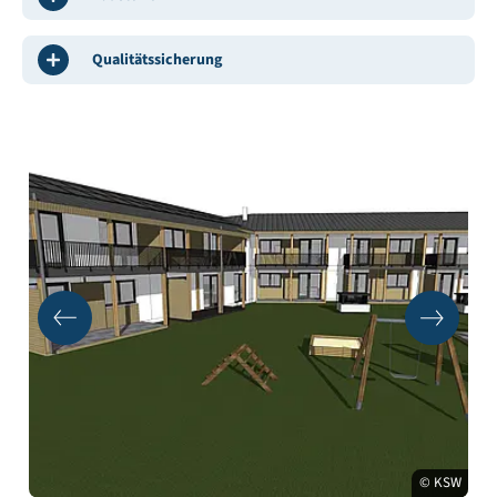
Qualitätssicherung
© KSW