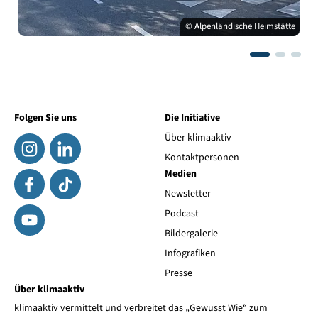
© Alpenländische Heimstätte
Folgen Sie uns
Die Initiative
Über klimaaktiv
Kontaktpersonen
Medien
Newsletter
Podcast
Bildergalerie
Infografiken
Presse
Über klimaaktiv
klimaaktiv vermittelt und verbreitet das „Gewusst Wie“ zum