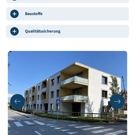
Baustoffe
Qualitätssicherung