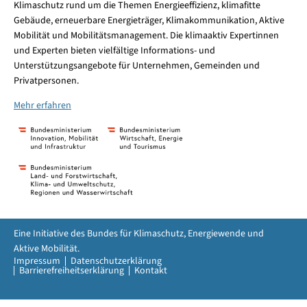
Klimaschutz rund um die Themen Energieeffizienz, klimafitte
Gebäude, erneuerbare Energieträger, Klimakommunikation, Aktive
Mobilität und Mobilitätsmanagement. Die klimaaktiv Expertinnen
und Experten bieten vielfältige Informations- und
Unterstützungsangebote für Unternehmen, Gemeinden und
Privatpersonen.
Mehr erfahren
Eine Initiative des Bundes für Klimaschutz, Energiewende und
Aktive Mobilität.
Impressum
Datenschutzerklärung
Barrierefreiheitserklärung
Kontakt