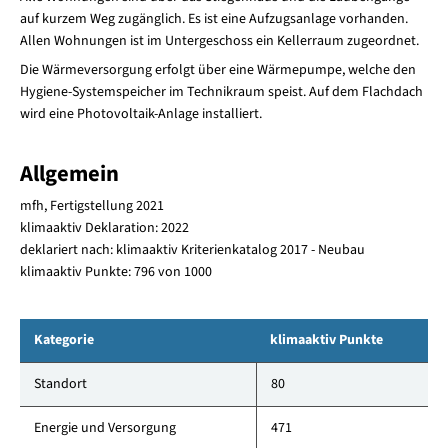
auf kurzem Weg zugänglich. Es ist eine Aufzugsanlage vorhanden.
Allen Wohnungen ist im Untergeschoss ein Kellerraum zugeordnet.
Die Wärmeversorgung erfolgt über eine Wärmepumpe, welche den
Hygiene-Systemspeicher im Technikraum speist. Auf dem Flachdach
wird eine Photovoltaik-Anlage installiert.
Allgemein
mfh, Fertigstellung 2021
klimaaktiv Deklaration: 2022
deklariert nach: klimaaktiv Kriterienkatalog 2017 - Neubau
klimaaktiv Punkte: 796 von 1000
Kategorie
klimaaktiv Punkte
Standort
80
Energie und Versorgung
471