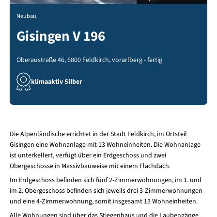
Neubau
Gisingen V 196
Oberaustraße 46, 6800 Feldkirch, vorarlberg - fertig
klimaaktiv Silber
Die Alpenländische errichtet in der Stadt Feldkirch, im Ortsteil
Gisingen eine Wohnanlage mit 13 Wohneinheiten. Die Wohnanlage
ist unterkellert, verfügt über ein Erdgeschoss und zwei
Obergeschosse in Massivbauweise mit einem Flachdach.
Im Erdgeschoss befinden sich fünf 2-Zimmerwohnungen, im 1. und
im 2. Obergeschoss befinden sich jeweils drei 3-Zimmerwohnungen
und eine 4-Zimmerwohnung, somit insgesamt 13 Wohneinheiten.
Alle Wohnungen sind über das Stiegenhaus und die Laubengänge