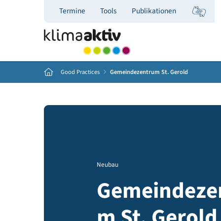
Termine
Tools
Publikationen
Home
Good Practices
Gemeindezentrum St. Gerold
Neubau
Gemeinde