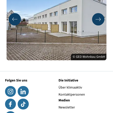
© GED Wohnbau GmbH
Folgen Sie uns
Die Initiative
Über klimaaktiv
Kontaktpersonen
Medien
Newsletter