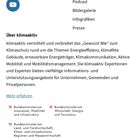
Podcast
Bildergalerie
Infografiken
Presse
Über klimaaktiv
klimaaktiv vermittelt und verbreitet das „Gewusst Wie“ zum
Klimaschutz rund um die Themen Energieeffizienz, klimafitte
Gebäude, erneuerbare Energieträger, Klimakommunikation, Aktive
Mobilität und Mobilitätsmanagement. Die klimaaktiv Expertinnen
und Experten bieten vielfältige Informations- und
Unterstützungsangebote für Unternehmen, Gemeinden und
Privatpersonen.
Mehr erfahren