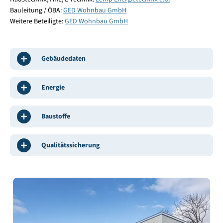
Bauleitung / ÖBA:
GED Wohnbau GmbH
Weitere Beteiligte:
GED Wohnbau GmbH
Gebäudedaten
Energie
Baustoffe
Qualitätssicherung