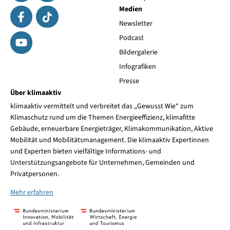
Medien
Newsletter
Podcast
Bildergalerie
Infografiken
Presse
Über klimaaktiv
klimaaktiv vermittelt und verbreitet das „Gewusst Wie“ zum
Klimaschutz rund um die Themen Energieeffizienz, klimafitte
Gebäude, erneuerbare Energieträger, Klimakommunikation, Aktive
Mobilität und Mobilitätsmanagement. Die klimaaktiv Expertinnen
und Experten bieten vielfältige Informations- und
Unterstützungsangebote für Unternehmen, Gemeinden und
Privatpersonen.
Mehr erfahren