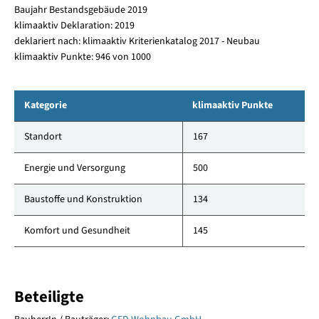
Baujahr Bestandsgebäude 2019
klimaaktiv Deklaration: 2019
deklariert nach: klimaaktiv Kriterienkatalog 2017 - Neubau
klimaaktiv Punkte: 946 von 1000
Kategorie
klimaaktiv Punkte
Standort
167
Energie und Versorgung
500
Baustoffe und Konstruktion
134
Komfort und Gesundheit
145
Beteiligte