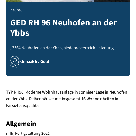
Neubau
GED RH 96 Neuhofen an der
Ybbs
, 3364 Neuhofen an der Ybbs, niederoesterreich - planung
klimaaktiv Gold
TYP RH96: Moderne Wohnhausanlage in sonniger Lage in Neuhofen
an der Ybbs. Reihenhäuser mit insgesamt 16 Wohneinheiten in
Passivhausqualität
Allgemein
mfh, Fertigstellung 2021