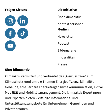
Folgen Sie uns
Die Initiative
Über klimaaktiv
Kontaktpersonen
Medien
Newsletter
Podcast
Bildergalerie
Infografiken
Presse
Über klimaaktiv
klimaaktiv vermittelt und verbreitet das „Gewusst Wie“ zum
Klimaschutz rund um die Themen Energieeffizienz, klimafitte
Gebäude, erneuerbare Energieträger, Klimakommunikation, Aktive
Mobilität und Mobilitätsmanagement. Die klimaaktiv Expertinnen
und Experten bieten vielfältige Informations- und
Unterstützungsangebote für Unternehmen, Gemeinden und
Privatpersonen.