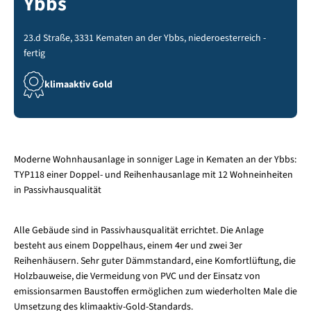
Ybbs
23.d Straße, 3331 Kematen an der Ybbs, niederoesterreich -
fertig
klimaaktiv Gold
Moderne Wohnhausanlage in sonniger Lage in Kematen an der Ybbs:
TYP118 einer Doppel- und Reihenhausanlage mit 12 Wohneinheiten
in Passivhausqualität
Alle Gebäude sind in Passivhausqualität errichtet. Die Anlage
besteht aus einem Doppelhaus, einem 4er und zwei 3er
Reihenhäusern. Sehr guter Dämmstandard, eine Komfortlüftung, die
Holzbauweise, die Vermeidung von PVC und der Einsatz von
emissionsarmen Baustoffen ermöglichen zum wiederholten Male die
Umsetzung des klimaaktiv-Gold-Standards.