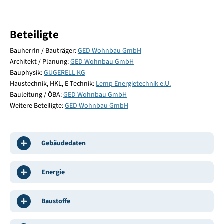
Beteiligte
BauherrIn / Bauträger:
GED Wohnbau GmbH
Architekt / Planung:
GED Wohnbau GmbH
Bauphysik:
GUGERELL KG
Haustechnik, HKL, E-Technik:
Lemp Energietechnik e.U.
Bauleitung / ÖBA:
GED Wohnbau GmbH
Weitere Beteiligte:
GED Wohnbau GmbH
Gebäudedaten
Energie
Baustoffe