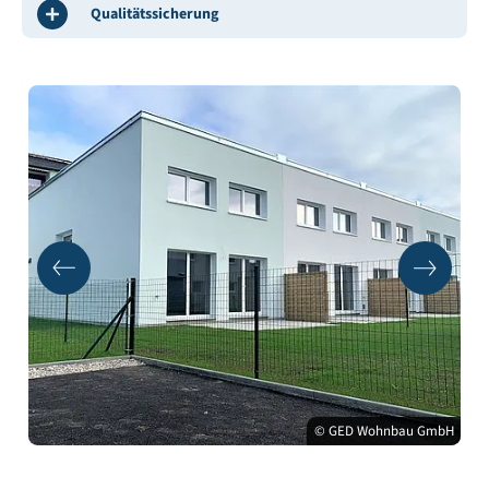
Qualitätssicherung
© GED Wohnbau GmbH