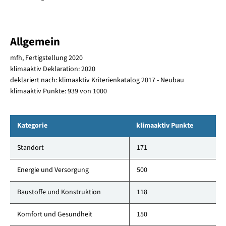
Allgemein
mfh, Fertigstellung 2020
klimaaktiv Deklaration: 2020
deklariert nach: klimaaktiv Kriterienkatalog 2017 - Neubau
klimaaktiv Punkte: 939 von 1000
Kategorie
klimaaktiv Punkte
Standort
171
Energie und Versorgung
500
Baustoffe und Konstruktion
118
Komfort und Gesundheit
150