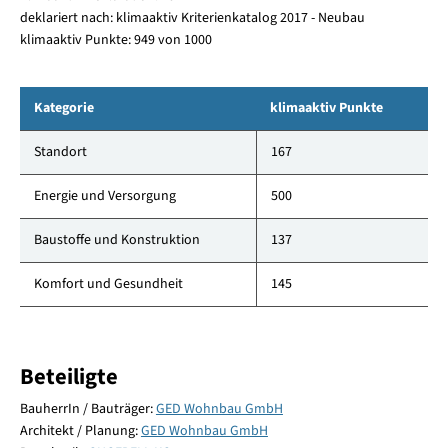
deklariert nach: klimaaktiv Kriterienkatalog 2017 - Neubau
klimaaktiv Punkte: 949 von 1000
Kategorie
klimaaktiv Punkte
Standort
167
Energie und Versorgung
500
Baustoffe und Konstruktion
137
Komfort und Gesundheit
145
Beteiligte
BauherrIn / Bauträger:
GED Wohnbau GmbH
Architekt / Planung:
GED Wohnbau GmbH