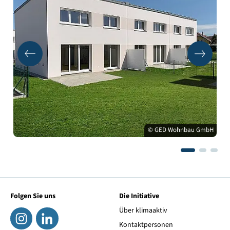
© GED Wohnbau GmbH
Folgen Sie uns
Die Initiative
Über klimaaktiv
Kontaktpersonen