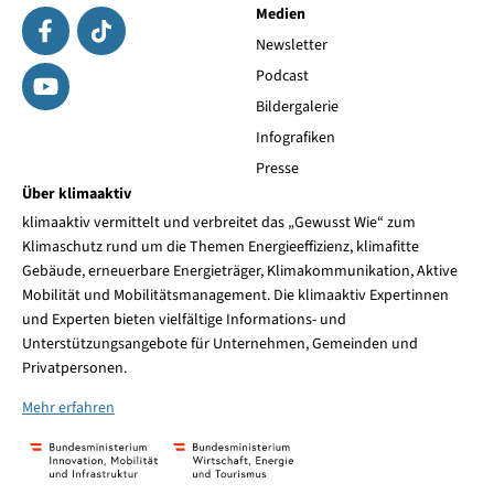
Medien
Newsletter
Podcast
Bildergalerie
Infografiken
Presse
Über klimaaktiv
klimaaktiv vermittelt und verbreitet das „Gewusst Wie“ zum
Klimaschutz rund um die Themen Energieeffizienz, klimafitte
Gebäude, erneuerbare Energieträger, Klimakommunikation, Aktive
Mobilität und Mobilitätsmanagement. Die klimaaktiv Expertinnen
und Experten bieten vielfältige Informations- und
Unterstützungsangebote für Unternehmen, Gemeinden und
Privatpersonen.
Mehr erfahren