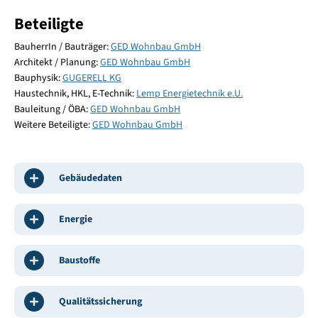
Beteiligte
BauherrIn / Bauträger:
GED Wohnbau GmbH
Architekt / Planung:
GED Wohnbau GmbH
Bauphysik:
GUGERELL KG
Haustechnik, HKL, E-Technik:
Lemp Energietechnik e.U.
Bauleitung / ÖBA:
GED Wohnbau GmbH
Weitere Beteiligte:
GED Wohnbau GmbH
Gebäudedaten
Energie
Baustoffe
Qualitätssicherung