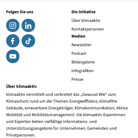
Folgen Sie uns
Die Initiative
Über klimaaktiv
Kontaktpersonen
Medien
Newsletter
Podcast
Bildergalerie
Infografiken
Presse
Über klimaaktiv
klimaaktiv vermittelt und verbreitet das „Gewusst Wie“ zum
Klimaschutz rund um die Themen Energieeffizienz, klimafitte
Gebäude, erneuerbare Energieträger, Klimakommunikation, Aktive
Mobilität und Mobilitätsmanagement. Die klimaaktiv Expertinnen
und Experten bieten vielfältige Informations- und
Unterstützungsangebote für Unternehmen, Gemeinden und
Privatpersonen.