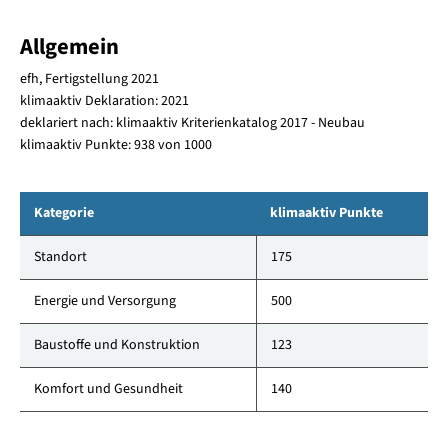
Allgemein
efh, Fertigstellung 2021
klimaaktiv Deklaration: 2021
deklariert nach: klimaaktiv Kriterienkatalog 2017 - Neubau
klimaaktiv Punkte: 938 von 1000
Kategorie
klimaaktiv Punkte
Standort
175
Energie und Versorgung
500
Baustoffe und Konstruktion
123
Komfort und Gesundheit
140