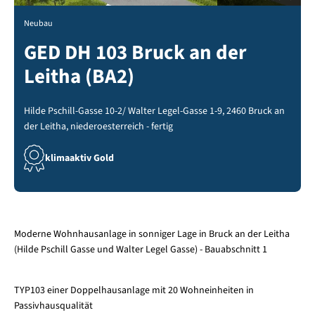
Neubau
GED DH 103 Bruck an der
Leitha (BA2)
Hilde Pschill-Gasse 10-2/ Walter Legel-Gasse 1-9, 2460 Bruck an
der Leitha, niederoesterreich - fertig
klimaaktiv Gold
Moderne Wohnhausanlage in sonniger Lage in Bruck an der Leitha
(Hilde Pschill Gasse und Walter Legel Gasse) - Bauabschnitt 1
TYP103 einer Doppelhausanlage mit 20 Wohneinheiten in
Passivhausqualität