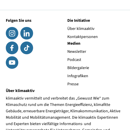
Folgen Sie uns
Die Initiative
Über klimaaktiv
Kontaktpersonen
Medien
Newsletter
Podcast
Bildergalerie
Infografiken
Presse
Über klimaaktiv
klimaaktiv vermittelt und verbreitet das „Gewusst Wie“ zum
Klimaschutz rund um die Themen Energieeffizienz, klimafitte
Gebäude, erneuerbare Energieträger, Klimakommunikation, Aktive
Mobilität und Mobilitätsmanagement. Die klimaaktiv Expertinnen
und Experten bieten vielfältige Informations- und