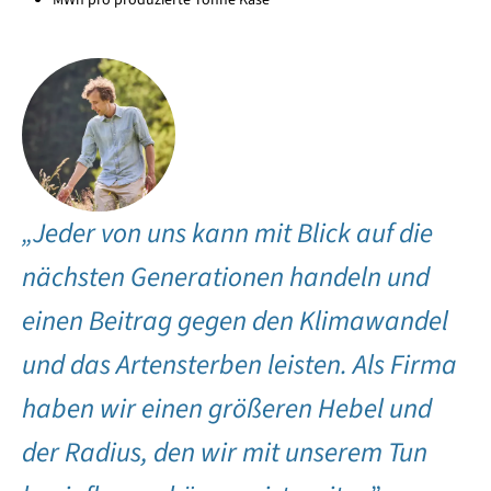
„Jeder von uns kann mit Blick auf die
nächsten Generationen handeln und
einen Beitrag gegen den Klimawandel
und das Artensterben leisten. Als Firma
haben wir einen größeren Hebel und
der Radius, den wir mit unserem Tun