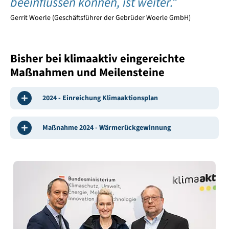
beeinflussen können, ist weiter.”
Gerrit Woerle (Geschäftsführer der Gebrüder Woerle GmbH)
Bisher bei klimaaktiv eingereichte
Maßnahmen und Meilensteine
2024 - Einreichung Klimaaktionsplan
Maßnahme 2024 - Wärmerückgewinnung