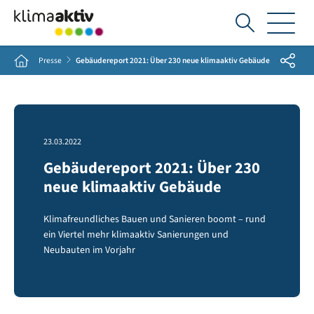
Ich
suche...
Share
Home
Presse
Gebäudereport 2021: Über 230 neue klimaaktiv Gebäude
23.03.2022
Gebäudereport 2021: Über 230
neue klimaaktiv Gebäude
Klimafreundliches Bauen und Sanieren boomt – rund
ein Viertel mehr klimaaktiv Sanierungen und
Neubauten im Vorjahr