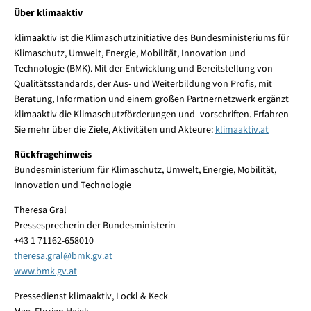
Über klimaaktiv
klimaaktiv ist die Klimaschutzinitiative des Bundesministeriums für
Klimaschutz, Umwelt, Energie, Mobilität, Innovation und
Technologie (BMK). Mit der Entwicklung und Bereitstellung von
Qualitätsstandards, der Aus- und Weiterbildung von Profis, mit
Beratung, Information und einem großen Partnernetzwerk ergänzt
klimaaktiv die Klimaschutzförderungen und -vorschriften. Erfahren
Sie mehr über die Ziele, Aktivitäten und Akteure:
klimaaktiv.at
Rückfragehinweis
Bundesministerium für Klimaschutz, Umwelt, Energie, Mobilität,
Innovation und Technologie
Theresa Gral
Pressesprecherin der Bundesministerin
+43 1 71162-658010
theresa.gral@bmk.gv.at
www.bmk.gv.at
Pressedienst klimaaktiv, Lockl & Keck