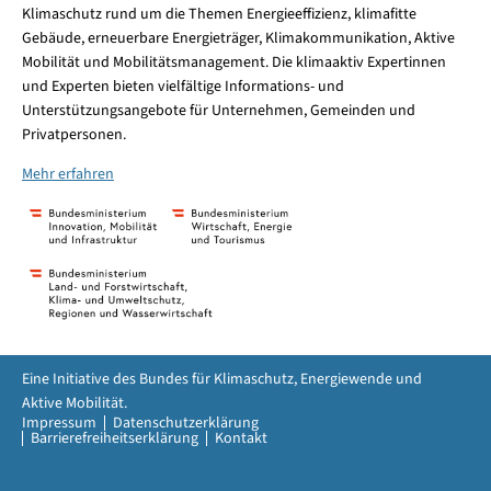
Klimaschutz rund um die Themen Energieeffizienz, klimafitte
Gebäude, erneuerbare Energieträger, Klimakommunikation, Aktive
Mobilität und Mobilitätsmanagement. Die klimaaktiv Expertinnen
und Experten bieten vielfältige Informations- und
Unterstützungsangebote für Unternehmen, Gemeinden und
Privatpersonen.
Mehr erfahren
Eine Initiative des Bundes für Klimaschutz, Energiewende und
Aktive Mobilität.
Impressum
Datenschutzerklärung
Barrierefreiheitserklärung
Kontakt