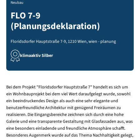
Neubau
FLO 7-9
(Planungsdeklaration)
Floridsdorfer Hauptstraße 7-9, 1210 Wien, wien - planung
klimaaktiv Silber
Bei dem Projekt "Floridsdorfer Hauptstraße 7" handelt es sich um
ein Wohnbauprojekt bei dem viel Wert daraufgelegt wurde, sowohl
ein beeindruckendes Design als auch eine sehr elegante und
benutzerfreundliche Architektur mit genügend Freiräumen zu
realisieren. Die Eingangsbereiche zeichnen sich durch eine hohe
Galerie und eine transparente Gestaltung mit Glasfassaden aus, was
eine besonders einladende und freundliche Atmosphäre schafft.
Besonderes Augenmerk wurde auf das Thema Nachhaltigkeit gelegt,