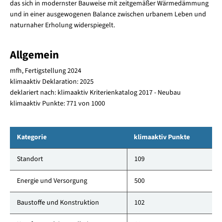
das sich in modernster Bauweise mit zeitgemäßer Wärmedämmung
und in einer ausgewogenen Balance zwischen urbanem Leben und
naturnaher Erholung widerspiegelt.
Allgemein
mfh, Fertigstellung 2024
klimaaktiv Deklaration: 2025
deklariert nach: klimaaktiv Kriterienkatalog 2017 - Neubau
klimaaktiv Punkte: 771 von 1000
Kategorie
klimaaktiv Punkte
Standort
109
Energie und Versorgung
500
Baustoffe und Konstruktion
102