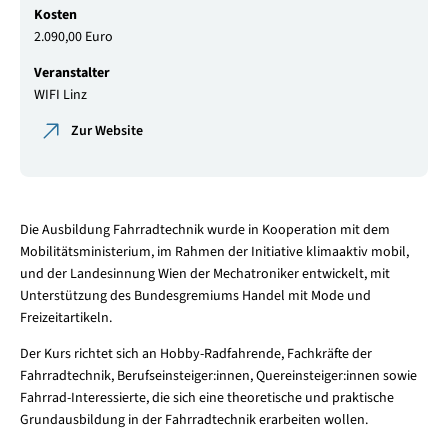
Kosten
2.090,00 Euro
Veranstalter
WIFI Linz
Zur Website
Die Ausbildung Fahrradtechnik wurde in Kooperation mit dem
Mobilitätsministerium, im Rahmen der Initiative klimaaktiv mobil,
und der Landesinnung Wien der Mechatroniker entwickelt, mit
Unterstützung des Bundesgremiums Handel mit Mode und
Freizeitartikeln.
Der Kurs richtet sich an Hobby-Radfahrende, Fachkräfte der
Fahrradtechnik, Berufseinsteiger:innen, Quereinsteiger:innen sowie
Fahrrad-Interessierte, die sich eine theoretische und praktische
Grundausbildung in der Fahrradtechnik erarbeiten wollen.