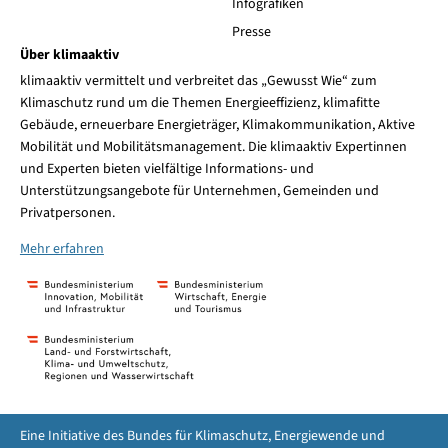
Infografiken
Presse
Über klimaaktiv
klimaaktiv vermittelt und verbreitet das „Gewusst Wie“ zum
Klimaschutz rund um die Themen Energieeffizienz, klimafitte
Gebäude, erneuerbare Energieträger, Klimakommunikation, Aktive
Mobilität und Mobilitätsmanagement. Die klimaaktiv Expertinnen
und Experten bieten vielfältige Informations- und
Unterstützungsangebote für Unternehmen, Gemeinden und
Privatpersonen.
Mehr erfahren
Eine Initiative des Bundes für Klimaschutz, Energiewende und