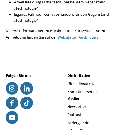
Arbeitskleidung (Arbeitsschuhe) bei dem Gegenstand
„Technologie“
Eigenes Fahrrad, wenn vorhanden, für den Gegenstand
„Technologie“
Nähere Informationen zu Kursinhalten, Kurszeiten und zur
Anmeldung finden Sie auf der
Website zur Ausbildung
.
Folgen Sie uns
Die Initiative
Über klimaaktiv
Kontaktpersonen
Medien
Newsletter
Podcast
Bildergalerie