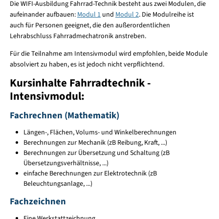
Die WIFI-Ausbildung Fahrrad-Technik besteht aus zwei Modulen, die
aufeinander aufbauen:
Modul 1
und
Modul 2
. Die Modulreihe ist
auch für Personen geeignet, die den außerordentlichen
Lehrabschluss Fahrradmechatronik anstreben.
Für die Teilnahme am Intensivmodul wird empfohlen, beide Module
absolviert zu haben, es ist jedoch nicht verpflichtend.
Kursinhalte Fahrradtechnik -
Intensivmodul:
Fachrechnen (Mathematik)
Längen-, Flächen, Volums- und Winkelberechnungen
Berechnungen zur Mechanik (zB Reibung, Kraft, ...)
Berechnungen zur Übersetzung und Schaltung (zB
Übersetzungsverhältnisse, ...)
einfache Berechnungen zur Elektrotechnik (zB
Beleuchtungsanlage, ...)
Fachzeichnen
Eine Werkstattzeichnung