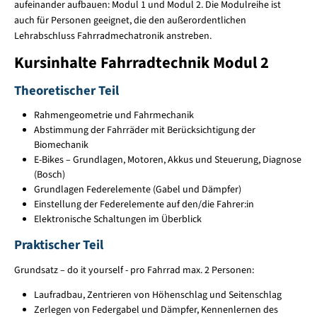
aufeinander aufbauen: Modul 1 und Modul 2. Die Modulreihe ist
auch für Personen geeignet, die den außerordentlichen
Lehrabschluss Fahrradmechatronik anstreben.
Kursinhalte Fahrradtechnik Modul 2
Theoretischer Teil
Rahmengeometrie und Fahrmechanik
Abstimmung der Fahrräder mit Berücksichtigung der
Biomechanik
E-Bikes – Grundlagen, Motoren, Akkus und Steuerung, Diagnose
(Bosch)
Grundlagen Federelemente (Gabel und Dämpfer)
Einstellung der Federelemente auf den/die Fahrer:in
Elektronische Schaltungen im Überblick
Praktischer Teil
Grundsatz – do it yourself - pro Fahrrad max. 2 Personen:
Laufradbau, Zentrieren von Höhenschlag und Seitenschlag
Zerlegen von Federgabel und Dämpfer, Kennenlernen des