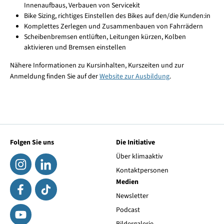
Innenaufbaus, Verbauen von Servicekit
Bike Sizing, richtiges Einstellen des Bikes auf den/die Kunden:in
Komplettes Zerlegen und Zusammenbauen von Fahrrädern
Scheibenbremsen entlüften, Leitungen kürzen, Kolben
aktivieren und Bremsen einstellen
Nähere Informationen zu Kursinhalten, Kurszeiten und zur
Anmeldung finden Sie auf der
Website zur Ausbildung
.
Folgen Sie uns
Die Initiative
Über klimaaktiv
Kontaktpersonen
Medien
Newsletter
Podcast