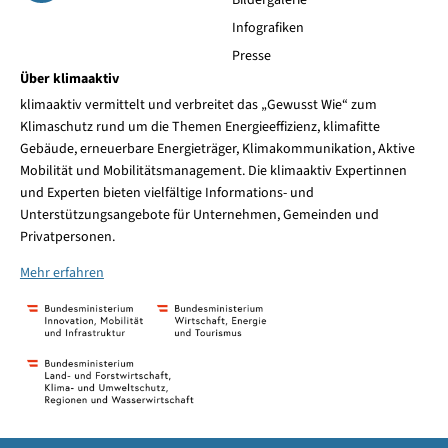
Bildergalerie
Infografiken
Presse
Über klimaaktiv
klimaaktiv vermittelt und verbreitet das „Gewusst Wie“ zum
Klimaschutz rund um die Themen Energieeffizienz, klimafitte
Gebäude, erneuerbare Energieträger, Klimakommunikation, Aktive
Mobilität und Mobilitätsmanagement. Die klimaaktiv Expertinnen
und Experten bieten vielfältige Informations- und
Unterstützungsangebote für Unternehmen, Gemeinden und
Privatpersonen.
Mehr erfahren