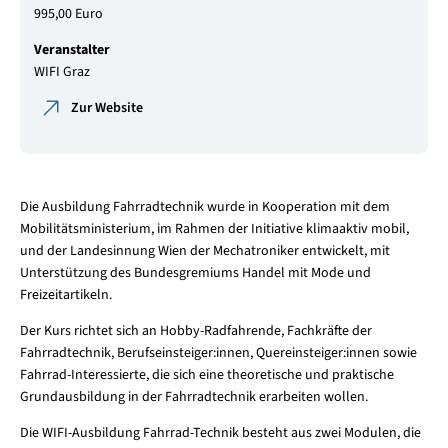
995,00 Euro
Veranstalter
WIFI Graz
Zur Website
Die Ausbildung Fahrradtechnik wurde in Kooperation mit dem
Mobilitätsministerium, im Rahmen der Initiative klimaaktiv mobil,
und der Landesinnung Wien der Mechatroniker entwickelt, mit
Unterstützung des Bundesgremiums Handel mit Mode und
Freizeitartikeln.
Der Kurs richtet sich an Hobby-Radfahrende, Fachkräfte der
Fahrradtechnik, Berufseinsteiger:innen, Quereinsteiger:innen sowie
Fahrrad-Interessierte, die sich eine theoretische und praktische
Grundausbildung in der Fahrradtechnik erarbeiten wollen.
Die WIFI-Ausbildung Fahrrad-Technik besteht aus zwei Modulen, die