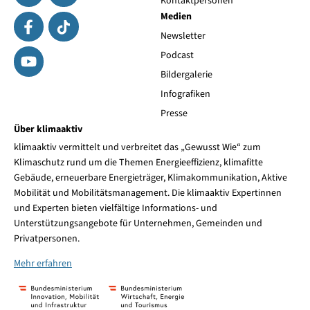
Kontaktpersonen
Medien
Newsletter
Podcast
Bildergalerie
Infografiken
Presse
Über klimaaktiv
klimaaktiv vermittelt und verbreitet das „Gewusst Wie“ zum
Klimaschutz rund um die Themen Energieeffizienz, klimafitte
Gebäude, erneuerbare Energieträger, Klimakommunikation, Aktive
Mobilität und Mobilitätsmanagement. Die klimaaktiv Expertinnen
und Experten bieten vielfältige Informations- und
Unterstützungsangebote für Unternehmen, Gemeinden und
Privatpersonen.
Mehr erfahren