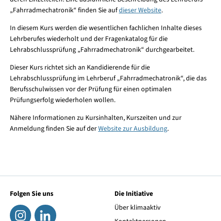
„Fahrradmechatronik“ finden Sie auf
dieser Website
.
In diesem Kurs werden die wesentlichen fachlichen Inhalte dieses
Lehrberufes wiederholt und der Fragenkatalog für die
Lehrabschlussprüfung „Fahrradmechatronik“ durchgearbeitet.
Dieser Kurs richtet sich an Kandidierende für die
Lehrabschlussprüfung im Lehrberuf „Fahrradmechatronik“, die das
Berufsschulwissen vor der Prüfung für einen optimalen
Prüfungserfolg wiederholen wollen.
Nähere Informationen zu Kursinhalten, Kurszeiten und zur
Anmeldung finden Sie auf der
Website zur Ausbildung
.
Folgen Sie uns
Die Initiative
Über klimaaktiv