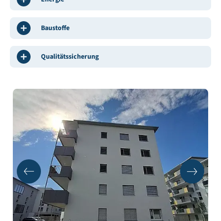
Baustoffe
Qualitätssicherung