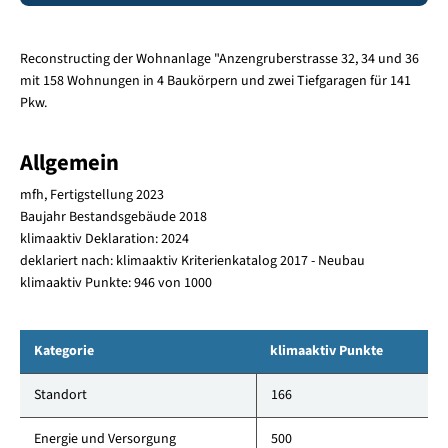
Reconstructing der Wohnanlage "Anzengruberstrasse 32, 34 und 36
mit 158 Wohnungen in 4 Baukörpern und zwei Tiefgaragen für 141
Pkw.
Allgemein
mfh, Fertigstellung 2023
Baujahr Bestandsgebäude 2018
klimaaktiv Deklaration: 2024
deklariert nach: klimaaktiv Kriterienkatalog 2017 - Neubau
klimaaktiv Punkte: 946 von 1000
Kategorie
klimaaktiv Punkte
Standort
166
Energie und Versorgung
500