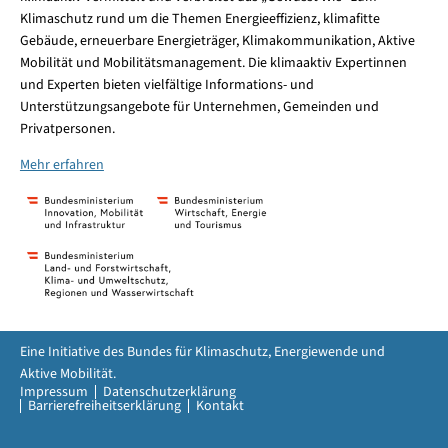
Klimaschutz rund um die Themen Energieeffizienz, klimafitte
Gebäude, erneuerbare Energieträger, Klimakommunikation, Aktive
Mobilität und Mobilitätsmanagement. Die klimaaktiv Expertinnen
und Experten bieten vielfältige Informations- und
Unterstützungsangebote für Unternehmen, Gemeinden und
Privatpersonen.
Mehr erfahren
Eine Initiative des Bundes für Klimaschutz, Energiewende und
Aktive Mobilität.
Impressum
Datenschutzerklärung
Barrierefreiheitserklärung
Kontakt