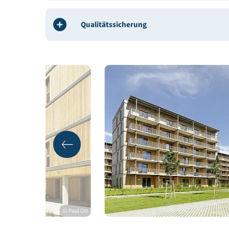
Energie
Baustoffe
Qualitätssicherung