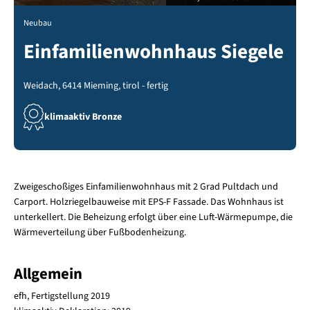
Neubau
Einfamilienwohnhaus Siegele
Weidach, 6414 Mieming, tirol - fertig
klimaaktiv Bronze
Zweigeschoßiges Einfamilienwohnhaus mit 2 Grad Pultdach und
Carport. Holzriegelbauweise mit EPS-F Fassade. Das Wohnhaus ist
unterkellert. Die Beheizung erfolgt über eine Luft-Wärmepumpe, die
Wärmeverteilung über Fußbodenheizung.
Allgemein
efh, Fertigstellung 2019