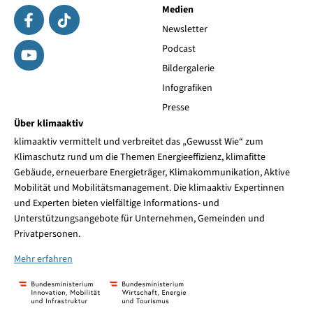
Medien
Newsletter
Podcast
Bildergalerie
Infografiken
Presse
Über klimaaktiv
klimaaktiv vermittelt und verbreitet das „Gewusst Wie“ zum
Klimaschutz rund um die Themen Energieeffizienz, klimafitte
Gebäude, erneuerbare Energieträger, Klimakommunikation, Aktive
Mobilität und Mobilitätsmanagement. Die klimaaktiv Expertinnen
und Experten bieten vielfältige Informations- und
Unterstützungsangebote für Unternehmen, Gemeinden und
Privatpersonen.
Mehr erfahren