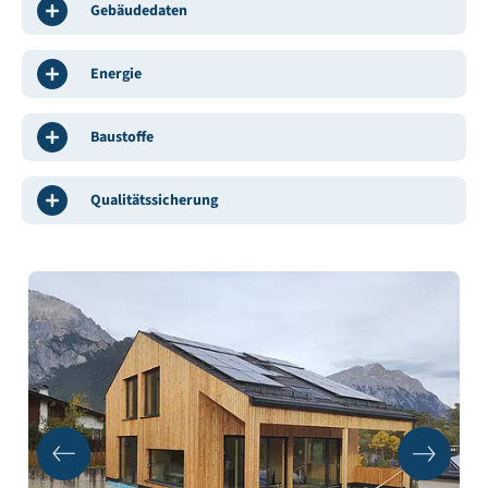
Gebäudedaten
Energie
Baustoffe
Qualitätssicherung