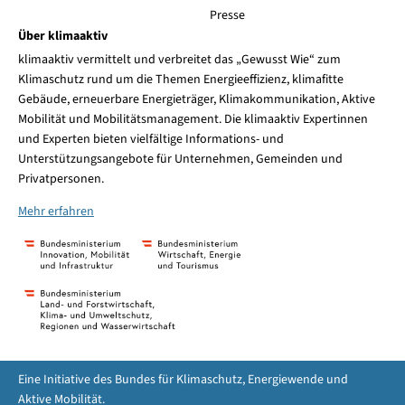
Presse
Über klimaaktiv
klimaaktiv vermittelt und verbreitet das „Gewusst Wie“ zum
Klimaschutz rund um die Themen Energieeffizienz, klimafitte
Gebäude, erneuerbare Energieträger, Klimakommunikation, Aktive
Mobilität und Mobilitätsmanagement. Die klimaaktiv Expertinnen
und Experten bieten vielfältige Informations- und
Unterstützungsangebote für Unternehmen, Gemeinden und
Privatpersonen.
Mehr erfahren
Eine Initiative des Bundes für Klimaschutz, Energiewende und
Aktive Mobilität.