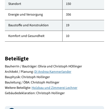
Standort
150
Energie und Versorgung
356
Baustoffe und Konstruktion
19
Komfort und Gesundheit
10
Beteiligte
BauherrIn / Bauträger: Olivia und Christoph HOllinger
Architekt / Planung:
DI Andrea Kammerlander
Bauphysik: Christoph Hollinger
Bauleitung / ÖBA: Christoph Hollinger
Weitere Beteiligte:
Holzbau und Zimmerei Lechner
Gebäudedeklaration: Christoph Hollinger