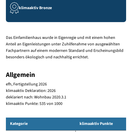
klimaaktiv Bronze
Das Einfamilienhaus wurde in Eigenregie und mit einem hohen
Anteil an Eigenleistungen unter Zuhilfenahme von ausgewählten
Fachpartnern auf einem modernen Standard und Erscheinungsbild
besonders ökologisch und nachhaltig errichtet.
Allgemein
efh, Fertigstellung 2026
klimaaktiv Deklaration: 2026
deklariert nach: Wohnbau 2020.3.1
klimaaktiv Punkte: 535 von 1000
Kategorie
klimaaktiv Punkte