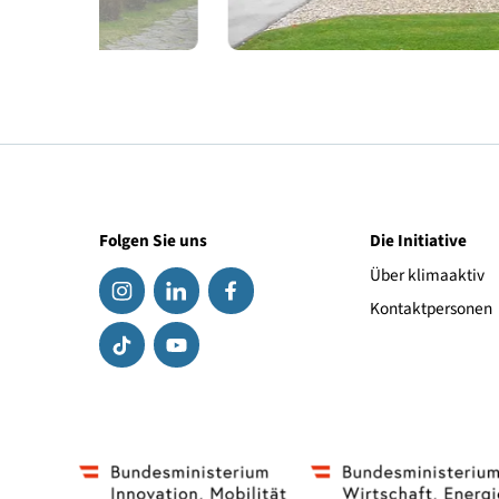
Folgen Sie uns
Die Initiat