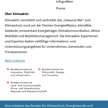
Infografiken
Presse
Über klimaaktiv
klimaaktiv vermittelt und verbreitet das „Gewusst Wie“ zum
Klimaschutz rund um die Themen Energieeffizienz, klimafitte
Gebäude, erneuerbare Energieträger, Klimakommunikation, Aktive
Mobilität und Mobilitätsmanagement. Die klimaaktiv Expertinnen
und Experten bieten vielfältige Informations- und
Unterstützungsangebote für Unternehmen, Gemeinden und
Privatpersonen.
Mehr erfahren
Eine Initiative des Bundes für Klimaschutz, Energiewende und