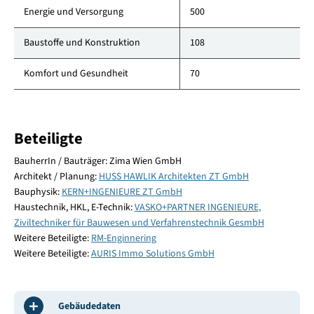
Energie und Versorgung
500
Baustoffe und Konstruktion
108
Komfort und Gesundheit
70
Beteiligte
BauherrIn / Bauträger: Zima Wien GmbH
Architekt / Planung:
HUSS HAWLIK Architekten ZT GmbH
Bauphysik:
KERN+INGENIEURE ZT GmbH
Haustechnik, HKL, E-Technik:
VASKO+PARTNER INGENIEURE,
Ziviltechniker für Bauwesen und Verfahrenstechnik GesmbH
Weitere Beteiligte:
RM-Enginnering
Weitere Beteiligte:
AURIS Immo Solutions GmbH
Gebäudedaten