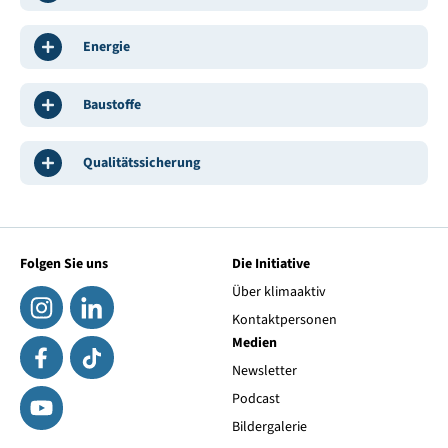
Energie
Baustoffe
Qualitätssicherung
Folgen Sie uns
Die Initiative
Über klimaaktiv
Kontaktpersonen
Medien
Newsletter
Podcast
Bildergalerie