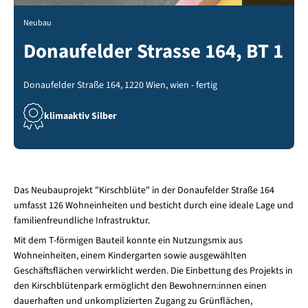
Neubau
Donaufelder Strasse 164, BT 1
Donaufelder Straße 164, 1220 Wien, wien - fertig
klimaaktiv Silber
Das Neubauprojekt "Kirschblüte" in der Donaufelder Straße 164
umfasst 126 Wohneinheiten und besticht durch eine ideale Lage und
familienfreundliche Infrastruktur.
Mit dem T-förmigen Bauteil konnte ein Nutzungsmix aus
Wohneinheiten, einem Kindergarten sowie ausgewählten
Geschäftsflächen verwirklicht werden. Die Einbettung des Projekts in
den Kirschblütenpark ermöglicht den Bewohnern:innen einen
dauerhaften und unkomplizierten Zugang zu Grünflächen,