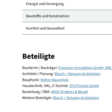
Kategorie
Standort
Energie und Versorgung
Baustoffe und Konstruktion
Komfort und Gesundheit
Beteiligte