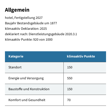
Allgemein
hotel, Fertigstellung 2027
Baujahr Bestandsgebäude um 1877
klimaaktiv Deklaration: 2025
deklariert nach: Dienstleistungsgebäude 2020.3.1
klimaaktiv Punkte: 920 von 1000
Kategorie
klimaaktiv Punkte
Standort
150
Energie und Versorgung
550
Baustoffe und Konstruktion
150
Komfort und Gesundheit
70