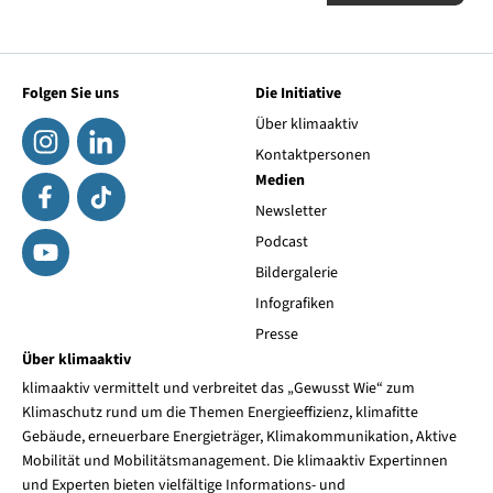
Folgen Sie uns
Die Initiative
Über klimaaktiv
Kontaktpersonen
Medien
Newsletter
Podcast
Bildergalerie
Infografiken
Presse
Über klimaaktiv
klimaaktiv vermittelt und verbreitet das „Gewusst Wie“ zum
Klimaschutz rund um die Themen Energieeffizienz, klimafitte
Gebäude, erneuerbare Energieträger, Klimakommunikation, Aktive
Mobilität und Mobilitätsmanagement. Die klimaaktiv Expertinnen
und Experten bieten vielfältige Informations- und