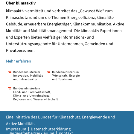
Über klimaaktiv
klimaaktiv vermittelt und verbreitet das „Gewusst Wie“ zum
Klimaschutz rund um die Themen Energieeffizienz, klimafitte
Gebäude, erneuerbare Energieträger, Klimakommunikation, Aktive
Mobilität und Mobilitätsmanagement. Die klimaaktiv Expertinnen
und Experten bieten vielfältige Informations- und
Unterstützungsangebote für Unternehmen, Gemeinden und
Privatpersonen.
Mehr erfahren
Eine Initiative des Bundes für Klimaschutz, Energiewende und
Aktive Mobilität.
Impressum
Datenschutzerklärung
Barrierefreiheitserklärung
Kontakt