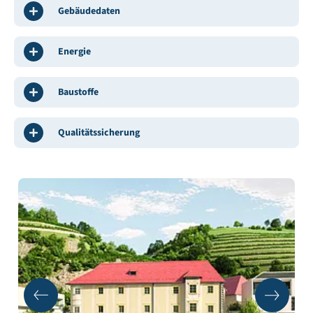
Gebäudedaten
Energie
Baustoffe
Qualitätssicherung