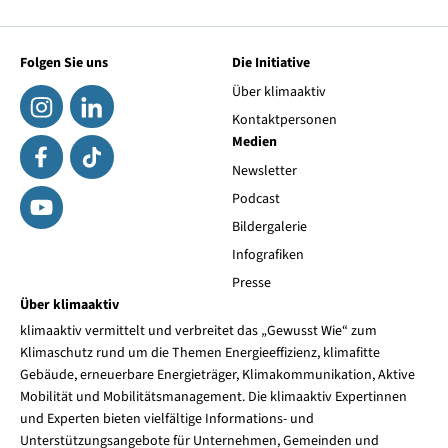
Folgen Sie uns
Die Initiative
Über klimaaktiv
Kontaktpersonen
Medien
Newsletter
Podcast
Bildergalerie
Infografiken
Presse
Über klimaaktiv
klimaaktiv vermittelt und verbreitet das „Gewusst Wie“ zum
Klimaschutz rund um die Themen Energieeffizienz, klimafitte
Gebäude, erneuerbare Energieträger, Klimakommunikation, Aktive
Mobilität und Mobilitätsmanagement. Die klimaaktiv Expertinnen
und Experten bieten vielfältige Informations- und
Unterstützungsangebote für Unternehmen, Gemeinden und