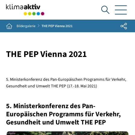
Ich
suche...
Share
Home
Bildergalerie
THE PEP Vienna 2021
THE PEP Vienna 2021
5. Ministerkonferenz des Pan-Europäischen Programms für Verkehr,
Gesundheit und Umwelt THE PEP (17.-18. Mai 2021)
5. Ministerkonferenz des Pan-
Europäischen Programms für Verkehr,
Gesundheit und Umwelt THE PEP