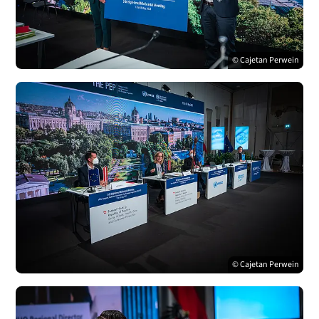
© Cajetan Perwein
© Cajetan Perwein