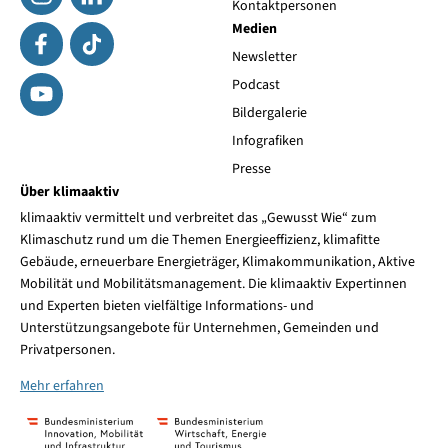
Kontaktpersonen
Medien
Newsletter
Podcast
Bildergalerie
Infografiken
Presse
Über klimaaktiv
klimaaktiv vermittelt und verbreitet das „Gewusst Wie“ zum
Klimaschutz rund um die Themen Energieeffizienz, klimafitte
Gebäude, erneuerbare Energieträger, Klimakommunikation, Aktive
Mobilität und Mobilitätsmanagement. Die klimaaktiv Expertinnen
und Experten bieten vielfältige Informations- und
Unterstützungsangebote für Unternehmen, Gemeinden und
Privatpersonen.
Mehr erfahren