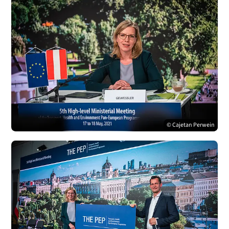
© Cajetan Perwein