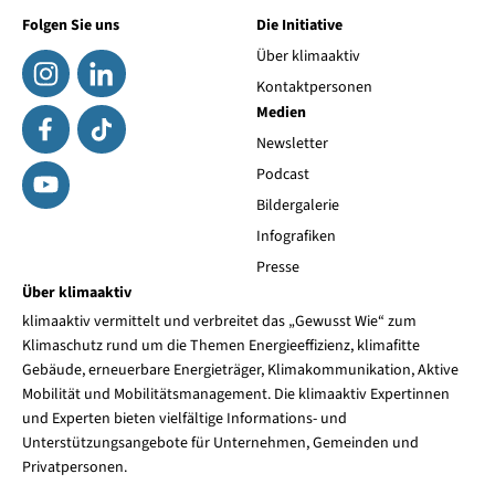
Folgen Sie uns
Die Initiative
Über klimaaktiv
Kontaktpersonen
Medien
Newsletter
Podcast
Bildergalerie
Infografiken
Presse
Über klimaaktiv
klimaaktiv vermittelt und verbreitet das „Gewusst Wie“ zum
Klimaschutz rund um die Themen Energieeffizienz, klimafitte
Gebäude, erneuerbare Energieträger, Klimakommunikation, Aktive
Mobilität und Mobilitätsmanagement. Die klimaaktiv Expertinnen
und Experten bieten vielfältige Informations- und
Unterstützungsangebote für Unternehmen, Gemeinden und
Privatpersonen.