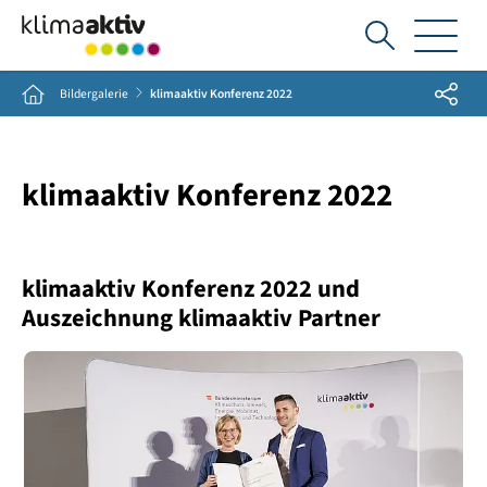
Ich
suche...
Share
Home
Bildergalerie
klimaaktiv Konferenz 2022
klimaaktiv Konferenz 2022
klimaaktiv Konferenz 2022 und
Auszeichnung klimaaktiv Partner