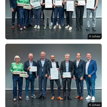
© Juhasz
© Juhasz