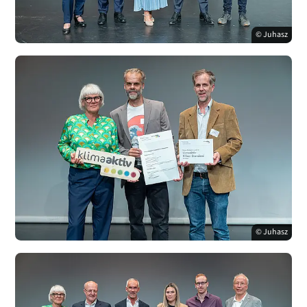
© Juhasz
© Juhasz