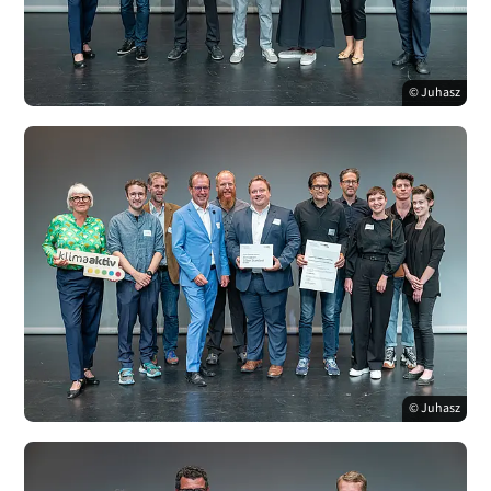
© Juhasz
© Juhasz