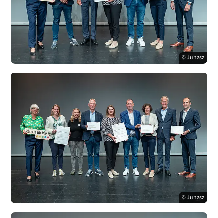
© Juhasz
© Juhasz