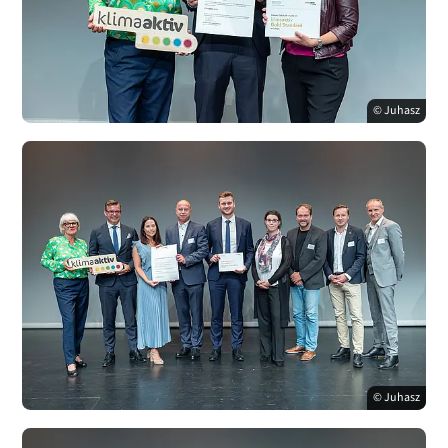
© Juhasz
© Juhasz