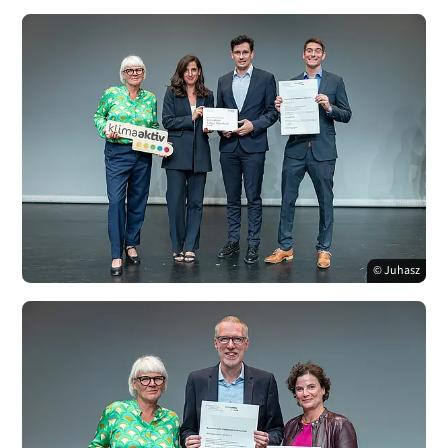
© Juhasz