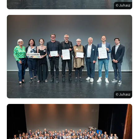
© Juhasz
© Juhasz