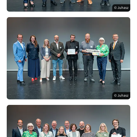
© Juhasz
© Juhasz