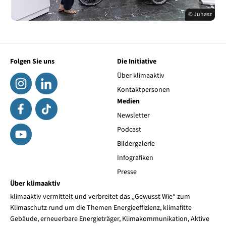
© Juhasz
Folgen Sie uns
Die Initiative
Über klimaaktiv
Kontaktpersonen
Medien
Newsletter
Podcast
Bildergalerie
Infografiken
Presse
Über klimaaktiv
klimaaktiv vermittelt und verbreitet das „Gewusst Wie“ zum
Klimaschutz rund um die Themen Energieeffizienz, klimafitte
Gebäude, erneuerbare Energieträger, Klimakommunikation, Aktive