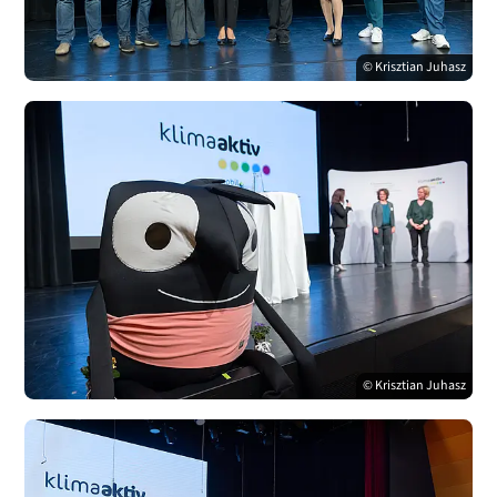
© Krisztian Juhasz
© Krisztian Juhasz