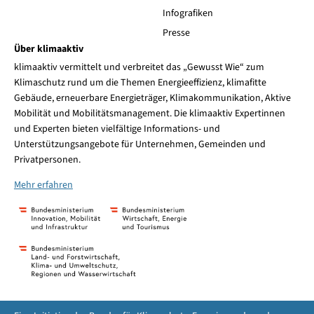
Infografiken
Presse
Über klimaaktiv
klimaaktiv vermittelt und verbreitet das „Gewusst Wie“ zum
Klimaschutz rund um die Themen Energieeffizienz, klimafitte
Gebäude, erneuerbare Energieträger, Klimakommunikation, Aktive
Mobilität und Mobilitätsmanagement. Die klimaaktiv Expertinnen
und Experten bieten vielfältige Informations- und
Unterstützungsangebote für Unternehmen, Gemeinden und
Privatpersonen.
Mehr erfahren