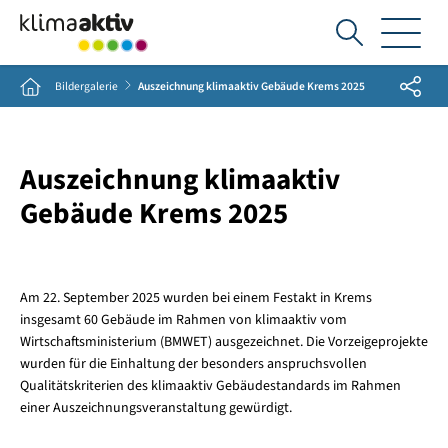
Ich
suche...
Share
Home
Bildergalerie
Auszeichnung klimaaktiv Gebäude Krems 2025
Auszeichnung klimaaktiv
Gebäude Krems 2025
Am 22. September 2025 wurden bei einem Festakt in Krems
insgesamt 60 Gebäude im Rahmen von klimaaktiv vom
Wirtschaftsministerium (BMWET) ausgezeichnet. Die Vorzeigeprojekte
wurden für die Einhaltung der besonders anspruchsvollen
Qualitätskriterien des klimaaktiv Gebäudestandards im Rahmen
einer Auszeichnungsveranstaltung gewürdigt.