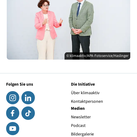
© klimaaktiv/APA-Fotoservice/Haslinger
Folgen Sie uns
Die Initiative
Über klimaaktiv
Kontaktpersonen
Medien
Newsletter
Podcast
Bildergalerie