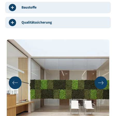
Baustoffe
Qualitätssicherung