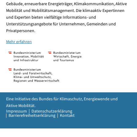
Gebäude, erneuerbare Energieträger, Klimakommunikation, Aktive
Mobilität und Mobilitätsmanagement. Die klimaaktiv Expertinnen
und Experten bieten vielfältige Informations- und
Unterstützungsangebote für Unternehmen, Gemeinden und
Privatpersonen.
Mehr erfahren
Eine Initiative des Bundes für Klimaschutz, Energiewende und
Aktive Mobilität.
Impressum
Datenschutzerklärung
Barrierefreiheitserklärung
Kontakt